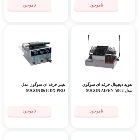
ناموجود
ناموجود
هویه دیجیتال حرفه ای سوگون
هیتر حرفه ای سوگون مدل
مدل SUGON AIFEN A902
SUGON 8610DX-PRO
ناموجود
ناموجود