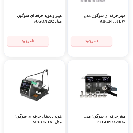
هیتر حرفه ای سوگون مدل
هیتر و هویه حرفه ای سوگون
AIFEN 861DW
مدل SUGON 202
ناموجود
ناموجود
هیتر حرفه ای سوگون مدل
هویه دیجیتال حرفه ای سوگون
SUGON 8620DX
مدل SUGON T61