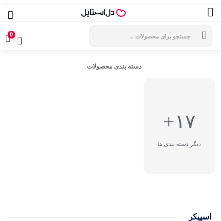
جستجوی
محصولات
0
دسته بندی محصولات
۱۷+
دیگر دسته بندی ها
اسپیکر