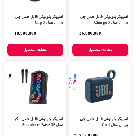
اسپیکر بلوتوثی قابل حمل جی
اسپیکر بلوتوثی قابل حمل جی
بی ال مدل Charge 5
بی ال مدل Clip 5
10,900,000
26,680,000
مشاهده محصول
مشاهده محصول
آبی
مشکی
بنفش
چند
رنگ
اسپیکر بلوتوثی قابل حمل جی
اسپیکر بلوتوثی قابل حمل انکر
بی ال مدل Go 4
مدل Soundcore Rave 3S
9,160,000