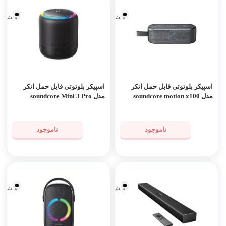
مشکی
مشکی
اسپیکر بلوتوثی قابل حمل انکر
اسپیکر بلوتوثی قابل حمل انکر
مدل soundcore motion x100
مدل soundcore Mini 3 Pro
ناموجود
ناموجود
مشکی
مشکی