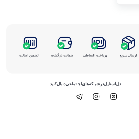
ارسال سریع
پرداخت ‌اقساطی
ضمانت بازگشت
تضمین اصالت
دل‌استایل‌در‌‌شبـکه‌های‌اجـتماعی‌دنبال‌کنید