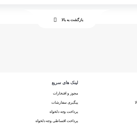
بازگشت به بالا
لینک های سریع
مجوز و افتخارات
ا
پیگیری سفارشات
پرداخت وجه دلخواه
پرداخت اقساطی وجه دلخواه