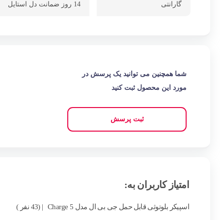
گارانتی
14 روز ضمانت دل استایل
شما همچنین می توانید یک پرسش در
مورد این محصول ثبت کنید
ثبت پرسش
امتیاز کاربران به:
اسپیکر بلوتوثی قابل حمل جی بی ال مدل Charge 5
| (43 نفر )