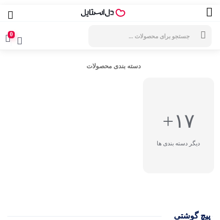
جستجوی
محصولات
0
دسته بندی محصولات
۱۷+
دیگر دسته بندی ها
پیچ گوشتی