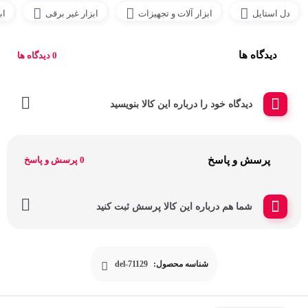
دل استایل
ابزار آلات و تجهیزات
ابزار غیر برقی
اب
دیدگاه ها
0 دیدگاه ها
دیدگاه خود را درباره این کالا بنویسید
پرسش و پاسخ
0 پرسش و پاسخ
شما هم درباره این کالا پرسش ثبت کنید
شناسه محصول:
del-71129