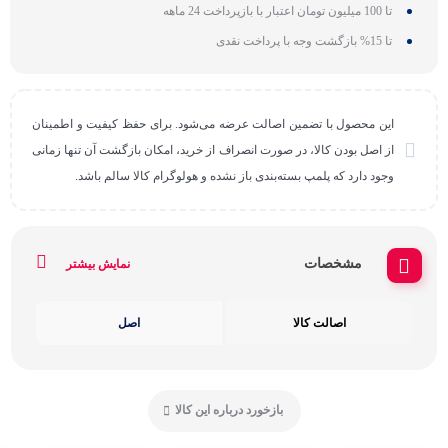
تا 100 میلیون تومان اعتبار با بازپرداخت 24 ماهه
تا 15% بازگشت وجه با پرداخت نقدی
این محصول با تضمین اصالت عرضه می‌شود. برای حفظ کیفیت و اطمینان
از اصل بودن کالا، در صورت انصراف از خرید، امکان بازگشت آن تنها زمانی
وجود دارد که پلمپ بسته‌بندی باز نشده و هولوگرام کالا سالم باشد.
مشخصات
نمایش بیشتر
اصالت کالا
اصل
بازخورد درباره این کالا