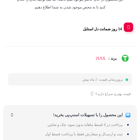
کنید تا به محض موجود شدن به شما اطلاع دهیم
14 روز ضمانت دل استایل
2UUL
برند :
بروزرسانی قیمت:
2 ماه پیش
قیمت بهتری سراغ دارید؟
این محصول را با تسهیلات اسنپ‌پی بخرید!
پرداخت در 4 قسط ماهانه بدون سود، چک و ضامن
ثبت و ارسـال و سفارش فقط با پرداخت قسط اول