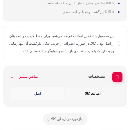
تا 100 میلیون تومان اعتبار با بازپرداخت 24 ماهه
تا 15% بازگشت وجه با پرداخت نقدی
این محصول با تضمین اصالت عرضه می‌شود. برای حفظ کیفیت و اطمینان
از اصل بودن کالا، در صورت انصراف از خرید، امکان بازگشت آن تنها زمانی
وجود دارد که پلمپ بسته‌بندی باز نشده و هولوگرام کالا سالم باشد.
مشخصات
نمایش بیشتر
اصالت کالا
اصل
بازخورد درباره این کالا