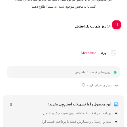
کنید تا به محض موجود شدن به شما اطلاع دهیم
14 روز ضمانت دل استایل
Mechanic
برند :
بروزرسانی قیمت:
7 ماه پیش
قیمت بهتری سراغ دارید؟
این محصول را با تسهیلات اسنپ‌پی بخرید!
پرداخت در 4 قسط ماهانه بدون سود، چک و ضامن
ثبت و ارسـال و سفارش فقط با پرداخت قسط اول