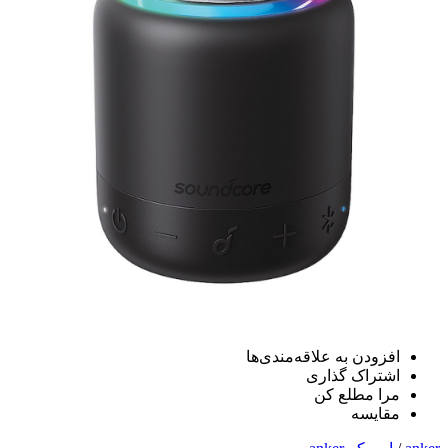
افزودن به علاقه‌مندی‌ها
اشتراک گذاری
مرا مطلع کن
مقایسه