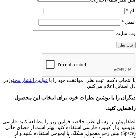
نام
*
ایمیل
*
وب‌ سایت
با انتخاب دکمه "ثبت نظر" موافقت خود را با
قوانین انتشار محتوا
در
دل‌ استایل اعلام می‌کنم.
دیگران را با نوشتن نظرات خود، برای انتخاب این محصول
راهنمایی کنید.
لطفا پیش از ارسال نظر، خلاصه قوانین زیر را مطالعه کنید: فارسی
بنویسید و از کیبورد فارسی استفاده کنید. بهتر است از فضای خالی
(Space) بیش‌از‌حدِ معمول، شکلک یا ایموجی استفاده نکنید و از