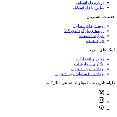
درباره دل استایل
تماس با دل استایل
خدمات مشتریان
پرسش‌های متداول
رویه‌های بازگرداندن کالا
شرایط استفاده
خرید عمده
لینک های سریع
مجوز و افتخارات
پیگیری سفارشات
پرداخت وجه دلخواه
پرداخت اقساطی وجه دلخواه
دل‌استایل‌در‌‌شبـکه‌های‌اجـتماعی‌دنبال‌کنید