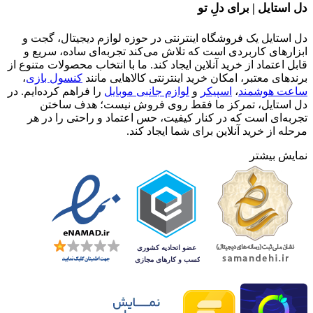
دل استایل | برای دلِ تو
دل استایل یک فروشگاه اینترنتی در حوزه لوازم دیجیتال، گجت و
ابزارهای کاربردی است که تلاش می‌کند تجربه‌ای ساده، سریع و
قابل اعتماد از خرید آنلاین ایجاد کند. ما با انتخاب محصولات متنوع از
برندهای معتبر، امکان خرید اینترنتی کالاهایی مانند
کنسول بازی
،
ساعت هوشمند
،
اسپیکر
و
لوازم جانبی موبایل
را فراهم کرده‌ایم. در
دل استایل، تمرکز ما فقط روی فروش نیست؛ هدف ساختن
تجربه‌ای است که در کنار کیفیت، حس اعتماد و راحتی را در هر
مرحله از خرید آنلاین برای شما ایجاد کند.
نمایش بیشتر