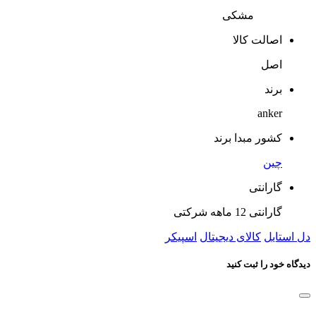
مشکی
اصالت کالا
اصل
برند
anker
کشور مبدا برند
چین
گارانتی
گارانتی 12 ماهه شرکتی
دل استایل
کالای دیجیتال
اسپیکر
دیدگاه خود را ثبت کنید