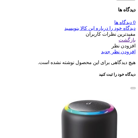
دیدگاه ها
0 دیدگاه ها
دیدگاه خود را درباره این کالا بنویسید
مفیدترین نظرات کاربران
بازگشت
افزودن نظر
افزودن نظر جدید
هیچ دیدگاهی برای این محصول نوشته نشده است.
دیدگاه خود را ثبت کنید