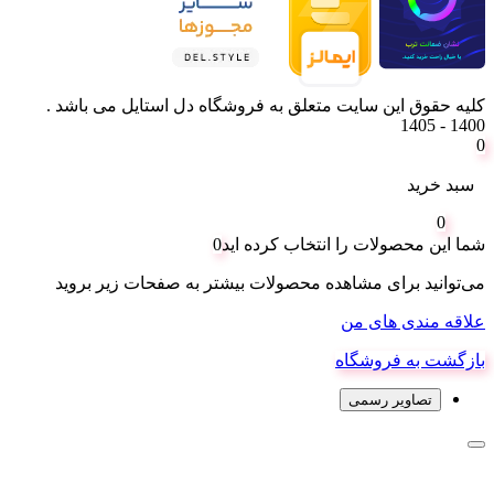
کلیه حقوق این سایت متعلق به فروشگاه دل استایل می باشد .
1400 - 1405
0
سبد خرید
0
شما این محصولات را انتخاب کرده اید
0
می‌توانید برای مشاهده محصولات بیشتر به صفحات زیر بروید
علاقه مندی های من
بازگشت به فروشگاه
تصاویر رسمی