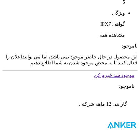
5
ویژگی
گواهی IPX7
مشاهده همه
ناموجود
این محصول در حال حاضر موجود نمی باشد، اما می توانیداعلان را
فعال کنید تا به محض موجود شدن به شما اطلاع دهیم
موجود شد خبرم کن
ناموجود
گارانتی 12 ماهه شرکتی