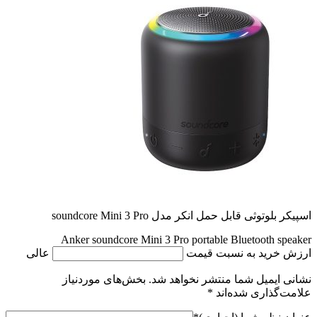
اسپیکر بلوتوثی قابل حمل انکر مدل soundcore Mini 3 Pro
Anker soundcore Mini 3 Pro portable Bluetooth speaker
ارزش خرید به نسبت قیمت
عالی
نشانی ایمیل شما منتشر نخواهد شد.
بخش‌های موردنیاز
علامت‌گذاری شده‌اند
*