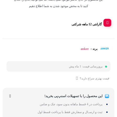
کنید تا به محض موجود شدن به شما اطلاع دهیم
گارانتی 12 ماهه شرکتی
anker
برند :
بروزرسانی قیمت:
1 ماه پیش
قیمت بهتری سراغ دارید؟
این محصول را با تسهیلات اسنپ‌پی بخرید!
پرداخت در 4 قسط ماهانه بدون سود، چک و ضامن
ثبت و ارسـال و سفارش فقط با پرداخت قسط اول