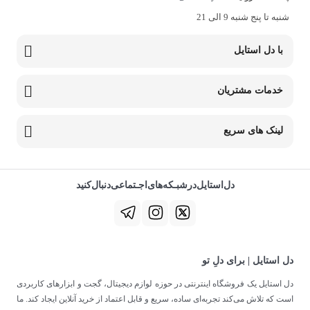
شنبه تا پنج شنبه 9 الی 21
با دل استایل
خدمات مشتریان
لینک های سریع
دل‌استایل‌در‌‌شبـکه‌های‌اجـتماعی‌دنبال‌کنید
دل استایل | برای دلِ تو
دل استایل یک فروشگاه اینترنتی در حوزه لوازم دیجیتال، گجت و ابزارهای کاربردی
است که تلاش می‌کند تجربه‌ای ساده، سریع و قابل اعتماد از خرید آنلاین ایجاد کند. ما