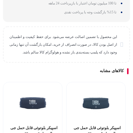
تا 100 میلیون تومان اعتبار با بازپرداخت 24 ماهه
تا 15% بازگشت وجه با پرداخت نقدی
این محصول با تضمین اصالت عرضه می‌شود. برای حفظ کیفیت و اطمینان
از اصل بودن کالا، در صورت انصراف از خرید، امکان بازگشت آن تنها زمانی
وجود دارد که پلمپ بسته‌بندی باز نشده و هولوگرام کالا سالم باشد.
کالاهای مشابه
اسپیکر بلوتوثی قابل حمل جی
اسپیکر بلوتوثی قابل حمل جی