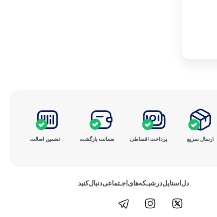
ارسال سریع
پرداخت ‌اقساطی
ضمانت بازگشت
تضمین اصالت
دل‌استایل‌در‌‌شبـکه‌های‌اجـتماعی‌دنبال‌کنید