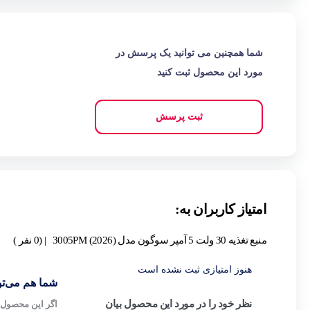
شما همچنین می توانید یک پرسش در
مورد این محصول ثبت کنید
ثبت پرسش
امتیاز کاربران به:
منبع تغذیه 30 ولت 5 آمپر سوگون مدل 3005PM (2026)
| (0 نفر )
هنوز امتیازی ثبت نشده است
شما هم می‌توا
نظر خود را در مورد این محصول بیان
اگر این محصول ر