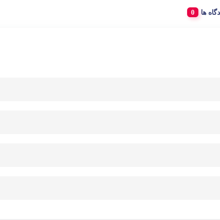
دگاه ها