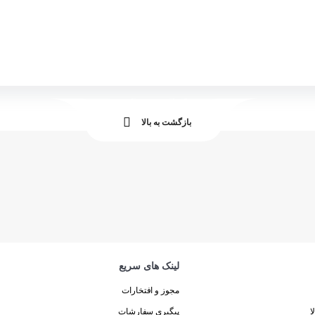
بازگشت به بالا
لینک های سریع
مجوز و افتخارات
ا
پیگیری سفارشات