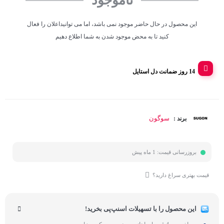
ناموجود
این محصول در حال حاضر موجود نمی باشد، اما می توانیداعلان را فعال
کنید تا به محض موجود شدن به شما اطلاع دهیم
14 روز ضمانت دل استایل
سوگون
برند :
بروزرسانی قیمت:
1 ماه پیش
قیمت بهتری سراغ دارید؟
این محصول را با تسهیلات اسنپ‌پی بخرید!