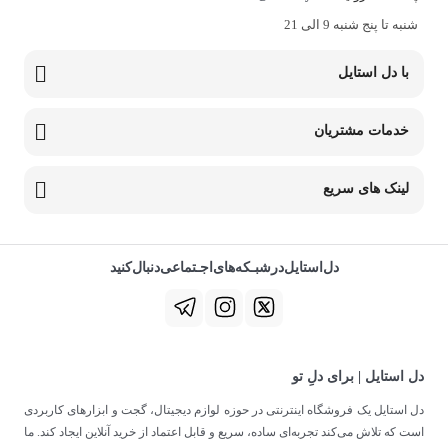
شنبه تا پنج شنبه 9 الی 21
با دل استایل
خدمات مشتریان
لینک های سریع
دل‌استایل‌در‌‌شبـکه‌های‌اجـتماعی‌دنبال‌کنید
دل استایل | برای دلِ تو
دل استایل یک فروشگاه اینترنتی در حوزه لوازم دیجیتال، گجت و ابزارهای کاربردی
است که تلاش می‌کند تجربه‌ای ساده، سریع و قابل اعتماد از خرید آنلاین ایجاد کند. ما