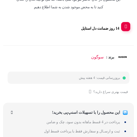
کنید تا به محض موجود شدن به شما اطلاع دهیم
14 روز ضمانت دل استایل
سوگون
برند :
بروزرسانی قیمت:
4 هفته پیش
قیمت بهتری سراغ دارید؟
این محصول را با تسهیلات اسنپ‌پی بخرید!
پرداخت در 4 قسط ماهانه بدون سود، چک و ضامن
ثبت و ارسـال و سفارش فقط با پرداخت قسط اول