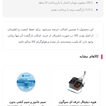
تا 100 میلیون تومان اعتبار با بازپرداخت 24 ماهه
تا 15% بازگشت وجه با پرداخت نقدی
این محصول با تضمین اصالت عرضه می‌شود. برای حفظ کیفیت و اطمینان
از اصل بودن کالا، در صورت انصراف از خرید، امکان بازگشت آن تنها زمانی
وجود دارد که پلمپ بسته‌بندی باز نشده و هولوگرام کالا سالم باشد.
کالاهای مشابه
هویه دیجیتال حرفه ای سوگون
سیم جامپر و سیم کشی بدون