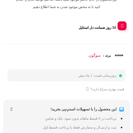
کنید تا به محض موجود شدن به شما اطلاع دهیم
14 روز ضمانت دل استایل
سوگون
برند :
بروزرسانی قیمت:
1 ماه پیش
قیمت بهتری سراغ دارید؟
این محصول را با تسهیلات اسنپ‌پی بخرید!
پرداخت در 4 قسط ماهانه بدون سود، چک و ضامن
ثبت و ارسـال و سفارش فقط با پرداخت قسط اول