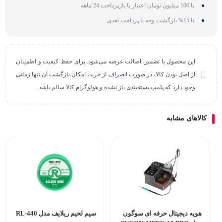
تا 100 میلیون تومان اعتبار با بازپرداخت 24 ماهه
تا 15% بازگشت وجه با پرداخت نقدی
این محصول با تضمین اصالت عرضه می‌شود. برای حفظ کیفیت و اطمینان
از اصل بودن کالا، در صورت انصراف از خرید، امکان بازگشت آن تنها زمانی
وجود دارد که پلمپ بسته‌بندی باز نشده و هولوگرام کالا سالم باشد.
کالاهای مشابه
هویه دیجیتال حرفه ای سوگون
سیم لحیم ریلایف مدل RL-440