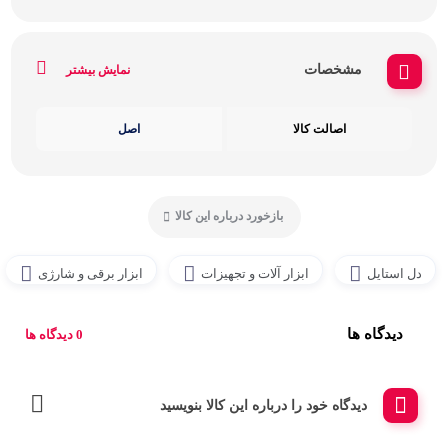
مشخصات
نمایش بیشتر
اصالت کالا
اصل
بازخورد درباره این کالا
دل استایل
ابزار آلات و تجهیزات
ابزار برقی و شارژی
دیدگاه ها
0 دیدگاه ها
دیدگاه خود را درباره این کالا بنویسید