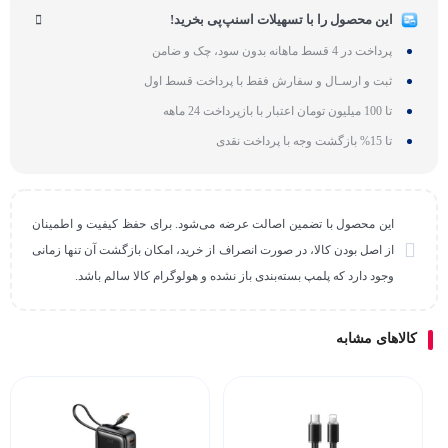
این محصول را با تسهیلات اسنپ‌پی بخرید!
پرداخت در 4 قسط ماهانه بدون سود، چک و ضامن
ثبت و ارسـال و سفارش فقط با پرداخت قسط اول
تا 100 میلیون تومان اعتبار با بازپرداخت 24 ماهه
تا 15% بازگشت وجه با پرداخت نقدی
این محصول با تضمین اصالت عرضه می‌شود. برای حفظ کیفیت و اطمینان
از اصل بودن کالا، در صورت انصراف از خرید، امکان بازگشت آن تنها زمانی
وجود دارد که پلمپ بسته‌بندی باز نشده و هولوگرام کالا سالم باشد.
کالاهای مشابه