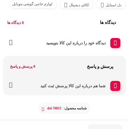
لوازم جانبی گوشی موبایل
دل استایل
کالای دیجیتال
دیدگاه ها
0 دیدگاه ها
دیدگاه خود را درباره این کالا بنویسید
پرسش و پاسخ
0 پرسش و پاسخ
شما هم درباره این کالا پرسش ثبت کنید
شناسه محصول:
del-76812