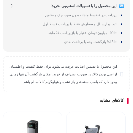
این محصول را با تسهیلات اسنپ‌پی بخرید!
پرداخت در 4 قسط ماهانه بدون سود، چک و ضامن
ثبت و ارسـال و سفارش فقط با پرداخت قسط اول
تا 100 میلیون تومان اعتبار با بازپرداخت 24 ماهه
تا 15% بازگشت وجه با پرداخت نقدی
این محصول با تضمین اصالت عرضه می‌شود. برای حفظ کیفیت و اطمینان
از اصل بودن کالا، در صورت انصراف از خرید، امکان بازگشت آن تنها زمانی
وجود دارد که پلمپ بسته‌بندی باز نشده و هولوگرام کالا سالم باشد.
کالاهای مشابه