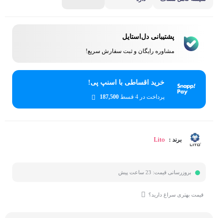
پشتیبانی دل‌استایل
مشاوره رایگان و ثبت سفارش سریع!
خرید اقساطی با اسنپ پی!
پرداخت در 4 قسط
187,500
Lito
برند :
بروزرسانی قیمت:
23 ساعت پیش
قیمت بهتری سراغ دارید؟