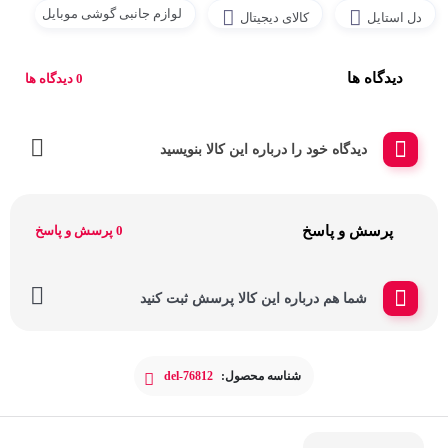
لوازم جانبی گوشی موبایل
دل استایل
کالای دیجیتال
دیدگاه ها
0 دیدگاه ها
دیدگاه خود را درباره این کالا بنویسید
پرسش و پاسخ
0 پرسش و پاسخ
شما هم درباره این کالا پرسش ثبت کنید
شناسه محصول:
del-76812