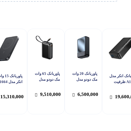
پاوربانک 20 وات
پاوربانک 65 وات
بانک انکر مدل
پاوربانک 5
مک دودو مدل
مک دودو مدل
A1377 ظرفیت
انکر مدل 4
MC-502 ظرفیت
MC-637 ظرفیت
40000 میلی آمپر
ظرفیت 10000
20000 میلی آمپر
20000 میلی آمپر
ت
میلی آمپر سا
9,510,000
6,500,000
15,310,000
19,600
ساعت
ساعت