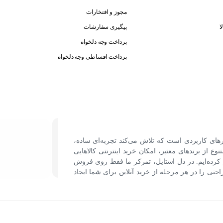
مجوز و افتخارات
ا
پیگیری سفارشات
پرداخت وجه دلخواه
پرداخت اقساطی وجه دلخواه
رهای کاربردی است که تلاش می‌کند تجربه‌ای ساده،
نوع از برندهای معتبر، امکان خرید اینترنتی کالاهایی
کرده‌ایم. در دل استایل، تمرکز ما فقط روی فروش
ی را در هر مرحله از خرید آنلاین برای شما ایجاد