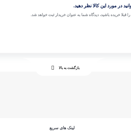
نید در مورد این کالا نظر دهید.
ا قبلا خریده باشید، دیدگاه شما به عنوان خریدار ثبت خواهد شد.
بازگشت به بالا
لینک های سریع