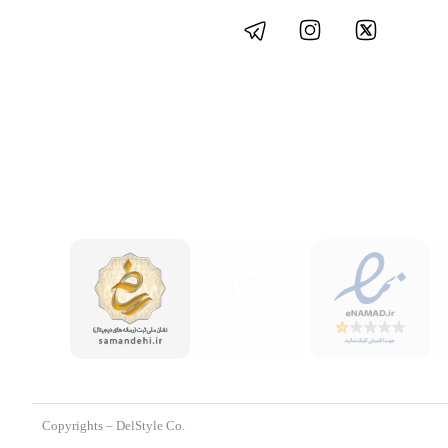
.Copyrights – DelStyle Co