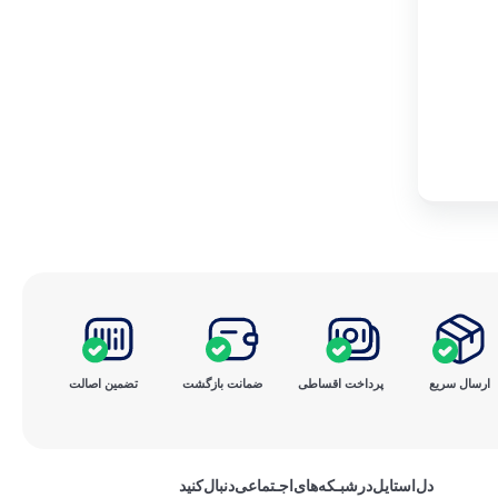
ارسال سریع
پرداخت ‌اقساطی
ضمانت بازگشت
تضمین اصالت
دل‌استایل‌در‌‌شبـکه‌های‌اجـتماعی‌دنبال‌کنید