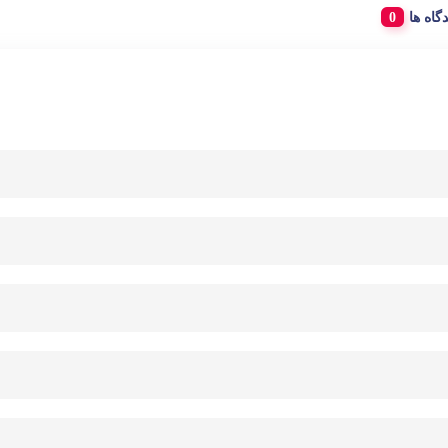
دگاه ها