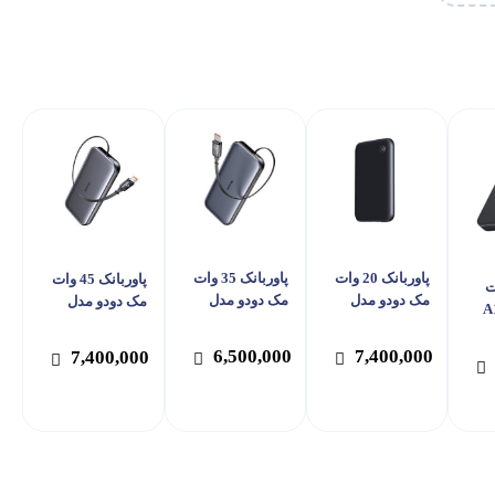
پاوربانک 20 وات
پاوربانک 35 وات
پاوربانک 45 وات
1 وات
مک دودو مدل
مک دودو مدل
مک دودو مدل
A166
MC-293 ظرفیت
MC-0730 ظرفیت
MC-592 ظرفیت
5000 میلی آمپر
10000 میلی آمپر
10000 میلی آمپر
عت
6,500,000
7,400,000
7,400,000
ساعت
ساعت
ساعت