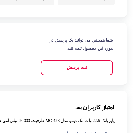
شما همچنین می توانید یک پرسش در
مورد این محصول ثبت کنید
ثبت پرسش
امتیاز کاربران به:
پاوربانک 22.5 وات مک دودو مدل MC-423 ظرفیت 20000 میلی آمپر ساعت