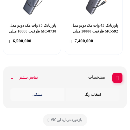
پاوربانک 45 وات مک دودو مدل
پاوربانک 35 وات مک دودو مدل
MC-592 ظرفیت 10000 میلی
MC-0730 ظرفیت 10000 میلی
آمپر ساعت
آمپر ساعت
6,500,000
7,400,000
مشخصات
نمایش بیشتر
انتخاب رنگ
مشکی
بازخورد درباره این کالا