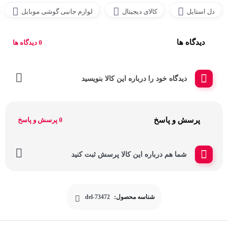
دل استایل
کالای دیجیتال
لوازم جانبی گوشی موبایل
دیدگاه ها
0 دیدگاه ها
دیدگاه خود را درباره این کالا بنویسید
پرسش و پاسخ
0 پرسش و پاسخ
شما هم درباره این کالا پرسش ثبت کنید
شناسه محصول:
del-73472