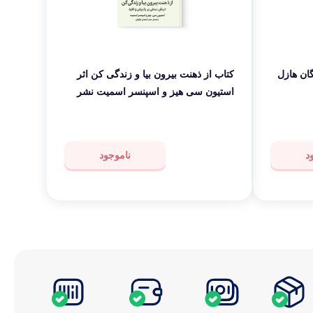
ان هازل
کتاب از ذهنت بیرون بیا و زندگی کن اثر
استیون سی هیز و اسپنسر اسمیت نشر
میلکان
د
ناموجود