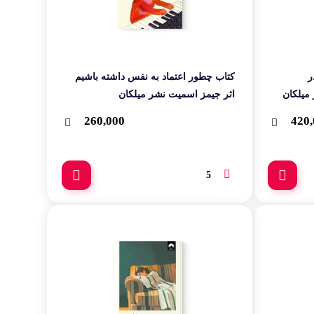
ر
کتاب چطور اعتماد به نفس داشته باشیم
میلکان
اثر جیمز اسمیت نشر میلکان
260,000
420,
5