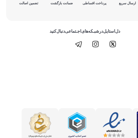
ارسال سریع
پرداخت ‌اقساطی
ضمانت بازگشت
تضمین اصالت
دل‌استایل‌در‌‌شبـکه‌های‌اجـتماعی‌دنبال‌کنید