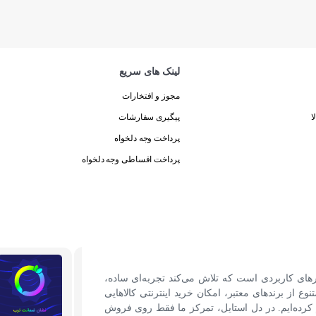
لینک های سریع
مجوز و افتخارات
ا
پیگیری سفارشات
پرداخت وجه دلخواه
پرداخت اقساطی وجه دلخواه
رهای کاربردی است که تلاش می‌کند تجربه‌ای ساده،
نوع از برندهای معتبر، امکان خرید اینترنتی کالاهایی
کرده‌ایم. در دل استایل، تمرکز ما فقط روی فروش