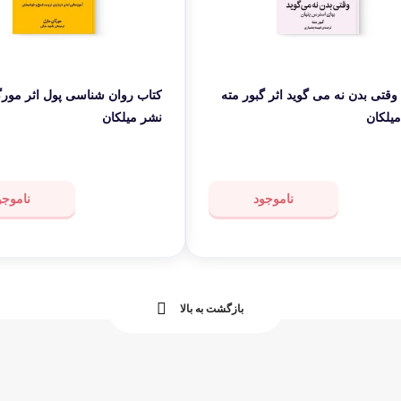
وقتی بدن نه می گوید اثر گبور مته
کتاب روان شناسی پول اثر مورگ
یلکان
نشر میلکان
ناموجود
ناموجو
بازگشت به بالا