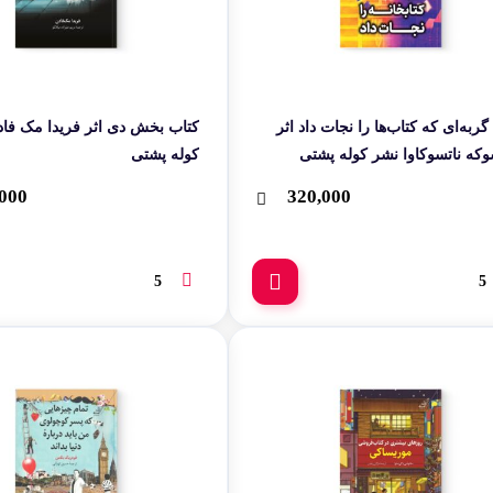
گربه‌ای که کتاب‌ها را نجات داد اثر
کتاب بخش دی اثر فریدا 
ه ناتسوکاوا نشر کوله پشتی
کوله پشتی
000
320,000
5
5