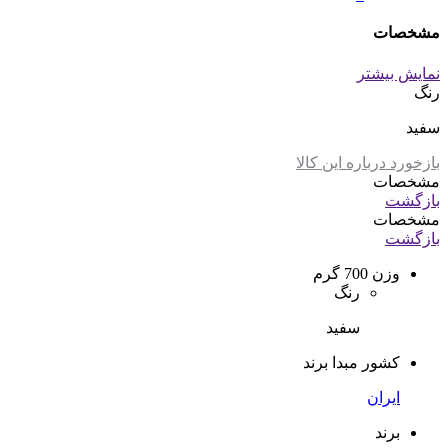
مشخصات
نمایش بیشتر
رنگ
سفید
بازخورد درباره این کالا
مشخصات
بازگشت
مشخصات
بازگشت
وزن
700 گرم
رنگ
سفید
کشور مبدا برند
ایران
برند