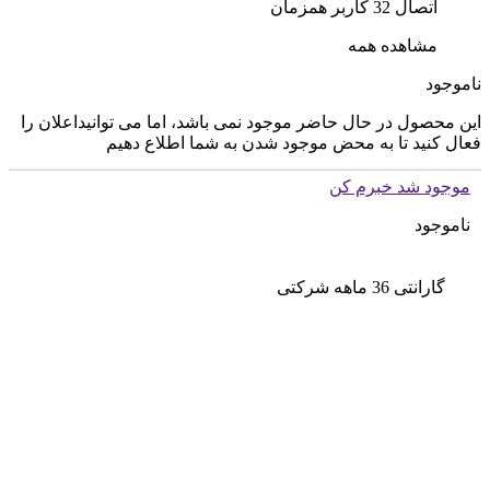
اتصال 32 کاربر همزمان
مشاهده همه
ناموجود
این محصول در حال حاضر موجود نمی باشد، اما می توانیداعلان را
فعال کنید تا به محض موجود شدن به شما اطلاع دهیم
موجود شد خبرم کن
ناموجود
گارانتی 36 ماهه شرکتی