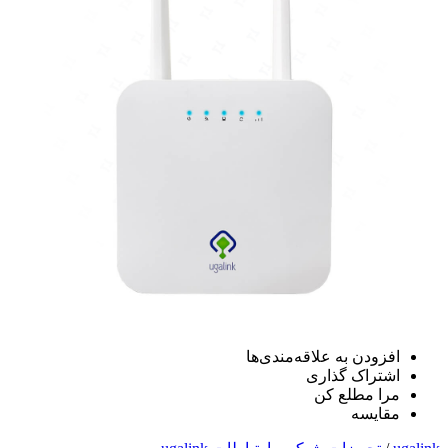
افزودن به علاقه‌مندی‌ها
اشتراک گذاری
مرا مطلع کن
مقایسه