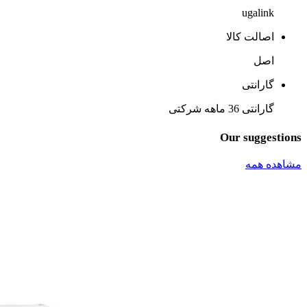
ugalink
اصالت کالا
اصل
گارانتی
گارانتی 36 ماهه شرکتی
Our suggestions
مشاهده همه