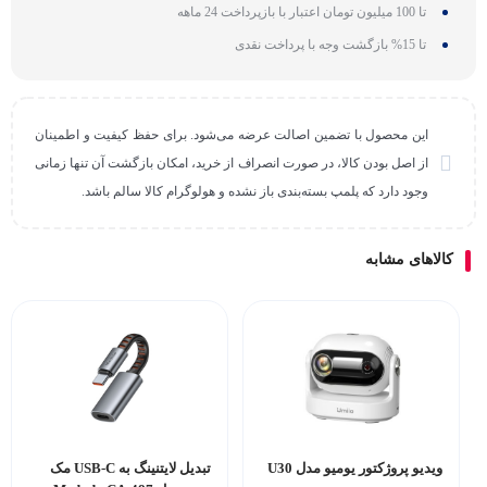
تا 100 میلیون تومان اعتبار با بازپرداخت 24 ماهه
تا 15% بازگشت وجه با پرداخت نقدی
این محصول با تضمین اصالت عرضه می‌شود. برای حفظ کیفیت و اطمینان
از اصل بودن کالا، در صورت انصراف از خرید، امکان بازگشت آن تنها زمانی
وجود دارد که پلمپ بسته‌بندی باز نشده و هولوگرام کالا سالم باشد.
کالاهای مشابه
ویدیو پروژکتور یومیو مدل U30
تبدیل لایتنینگ به USB-C مک