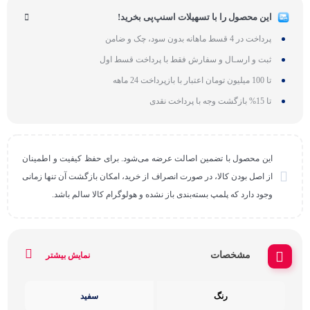
این محصول را با تسهیلات اسنپ‌پی بخرید!
پرداخت در 4 قسط ماهانه بدون سود، چک و ضامن
ثبت و ارسـال و سفارش فقط با پرداخت قسط اول
تا 100 میلیون تومان اعتبار با بازپرداخت 24 ماهه
تا 15% بازگشت وجه با پرداخت نقدی
این محصول با تضمین اصالت عرضه می‌شود. برای حفظ کیفیت و اطمینان
از اصل بودن کالا، در صورت انصراف از خرید، امکان بازگشت آن تنها زمانی
وجود دارد که پلمپ بسته‌بندی باز نشده و هولوگرام کالا سالم باشد.
مشخصات
نمایش بیشتر
رنگ
سفید