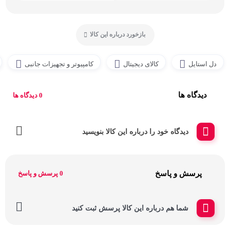
بازخورد درباره این کالا
دل استایل
کالای دیجیتال
کامپیوتر و تجهیزات جانبی
دیدگاه ها
0 دیدگاه ها
دیدگاه خود را درباره این کالا بنویسید
پرسش و پاسخ
0 پرسش و پاسخ
شما هم درباره این کالا پرسش ثبت کنید