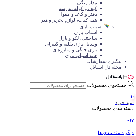
مداد رنگی
کیف و کوله مدرسه
دفتر و کاغذ و مقوا
همه کتاب، لوازم تحریر و هنر
اسباب بازی
اسباب بازی
ساختنی، لگو و پازل
وسایل بازی نقلیه و کنترلی
بازی جنگی و مبارزه‌ای
همه اسباب بازی
پیگیری سفارشات
مجله دل استایل
جستجوی محصولات
0
سبد خرید
دسته بندی محصولات
۱۷+
دیگر دسته بندی ها