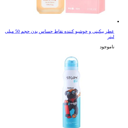
عطر بیکینی و خوشبو کننده نقاط حساس بدن حجم 50 میلی‌
لیتر
ناموجود