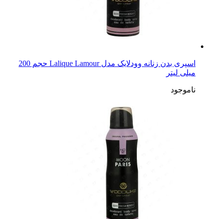
اسپری بدن زنانه وودلایک مدل Lalique Lamour حجم 200
میلی لیتر
ناموجود