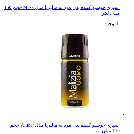
اسپری خوشبو کننده بدن مردانه مالیزیا مدل Musk حجم 150
میلی لیتر
ناموجود
اسپری خوشبو کننده بدن مردانه مالیزیا مدل Amber حجم
150 میلی لیتر