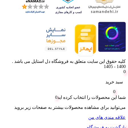
کلیه حقوق این سایت متعلق به فروشگاه دل استایل می باشد .
1400 - 1405
0
سبد خرید
0
شما این محصولات را انتخاب کرده اید
0
می‌توانید برای مشاهده محصولات بیشتر به صفحات زیر بروید
علاقه مندی های من
بازگشت به فروشگاه