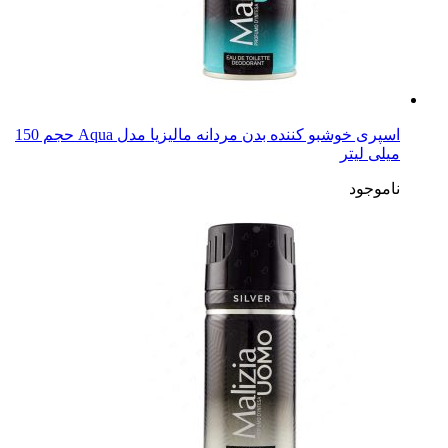
اسپری خوشبو کننده بدن مردانه مالیزیا مدل Aqua حجم 150
میلی لیتر
ناموجود