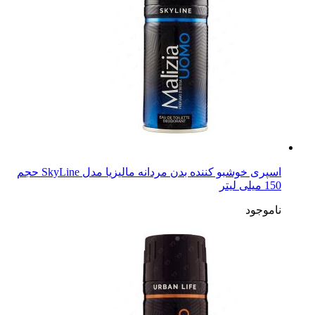
اسپری خوشبو کننده بدن مردانه مالیزیا مدل SkyLine حجم
150 میلی لیتر
ناموجود