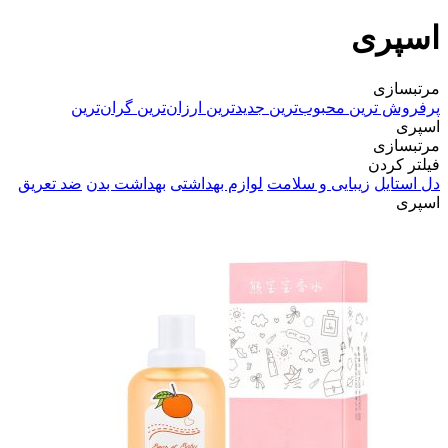
اسپری
مرتبسازی
پرفروش ترین
محبوب‌ترین
جدیدترین
ارزان‌ترین
گران‌ترین
اسپری
مرتبسازی
فیلتر کردن
دل استایل
زیبایی و سلامت
لوازم بهداشتی
بهداشت بدن
ضد تعریق
اسپری