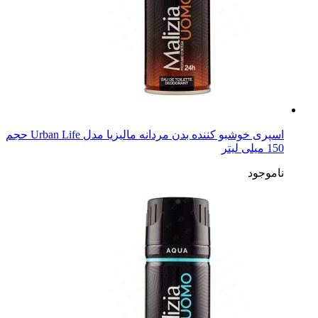
اسپری خوشبو کننده بدن مردانه مالیزیا مدل Urban Life حجم
150 میلی لیتر
ناموجود