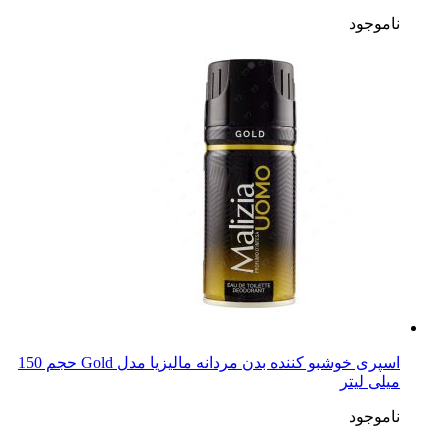
ناموجود
اسپری خوشبو کننده بدن مردانه مالیزیا مدل Gold حجم 150
میلی لیتر
ناموجود