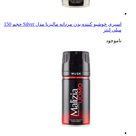
اسپری خوشبو کننده بدن مردانه مالیزیا مدل Silver حجم 150
میلی لیتر
ناموجود