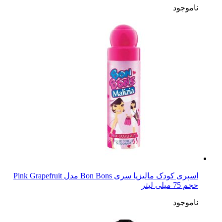
ناموجود
اسپری کودک مالیزیا سری Bon Bons مدل Pink Grapefruit
حجم 75 میلی لیتر
ناموجود