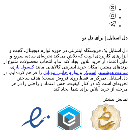
دل استایل | برای دلِ تو
دل استایل یک فروشگاه اینترنتی در حوزه لوازم دیجیتال، گجت و
ابزارهای کاربردی است که تلاش می‌کند تجربه‌ای ساده، سریع و
قابل اعتماد از خرید آنلاین ایجاد کند. ما با انتخاب محصولات متنوع از
برندهای معتبر، امکان خرید اینترنتی کالاهایی مانند
کنسول بازی
،
ساعت هوشمند
،
اسپیکر
و
لوازم جانبی موبایل
را فراهم کرده‌ایم. در
دل استایل، تمرکز ما فقط روی فروش نیست؛ هدف ساختن
تجربه‌ای است که در کنار کیفیت، حس اعتماد و راحتی را در هر
مرحله از خرید آنلاین برای شما ایجاد کند.
نمایش بیشتر