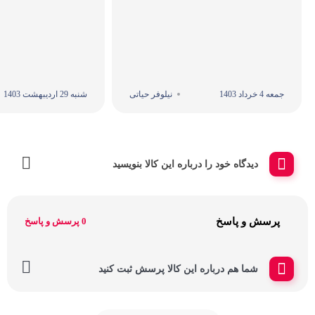
جمعه 4 خرداد 1403
نیلوفر حیاتی
شنبه 29 اردیبهشت 1403
دیدگاه خود را درباره این کالا بنویسید
پرسش و پاسخ
0 پرسش و پاسخ
شما هم درباره این کالا پرسش ثبت کنید