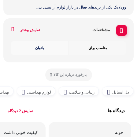
وودلایک یکی از برندهای فعال در بازار لوازم آرایشی ب...
مشخصات
نمایش بیشتر
مناسب برای
بانوان
بازخورد درباره این کالا
دل استایل
زیبایی و سلامت
لوازم بهداشتی
بهداش
دیدگاه ها
نمایش 2 دیدگاه
خوبه
کیفیت خوبی داشت