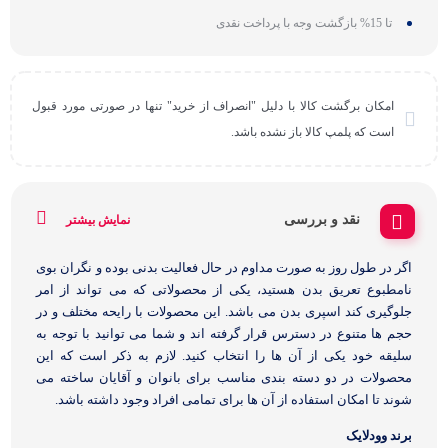
تا 15% بازگشت وجه با پرداخت نقدی
امکان برگشت کالا با دلیل "انصراف از خرید" تنها در صورتی مورد قبول
است که پلمپ کالا باز نشده باشد.
نقد و بررسی
نمایش بیشتر
اگر در طول روز به صورت مداوم در حال فعالیت بدنی بوده و نگران بوی
نامطبوع تعریق بدن هستید، یکی از محصولاتی که می تواند از امر
جلوگیری کند اسپری بدن می باشد. این محصولات با رایحه مختلف و در
حجم ها متنوع در دسترس قرار گرفته اند و شما می توانید با توجه به
سلیقه خود یکی از آن ها را انتخاب کنید. لازم به ذکر است که این
محصولات در دو دسته بندی مناسب برای بانوان و آقایان ساخته می
شوند تا امکان استفاده از آن ها برای تمامی افراد وجود داشته باشد.
برند وودلایک