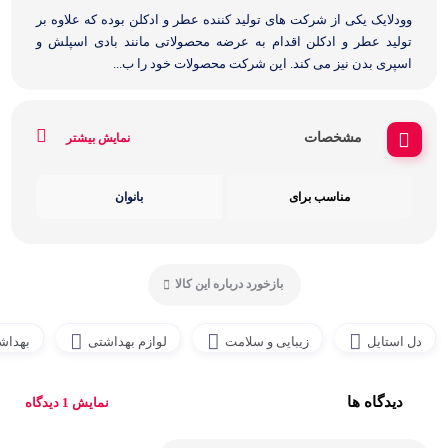
وودلایک یکی از شرکت های تولید کننده عطر و ادکلن بوده که علاوه بر
تولید عطر و ادکلن اقدام به عرضه محصولاتی مانند بادی اسپلش و
اسپری بدن نیز می کند. این شرکت محصولات خود را ب...
مشخصات
نمایش بیشتر
مناسب برای
بانوان
بازخورد درباره این کالا
دل استایل
زیبایی و سلامت
لوازم بهداشتی
بهداش
دیدگاه ها
نمایش 1 دیدگاه