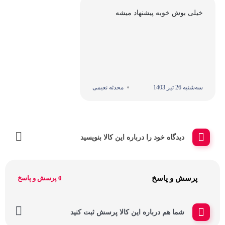
خیلی بوش خوبه پیشنهاد میشه
سه‌شنبه 26 تیر 1403
محدثه نعیمی
دیدگاه خود را درباره این کالا بنویسید
پرسش و پاسخ
0 پرسش و پاسخ
شما هم درباره این کالا پرسش ثبت کنید