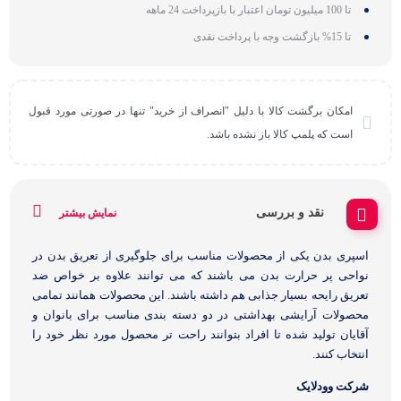
تا 100 میلیون تومان اعتبار با بازپرداخت 24 ماهه
تا 15% بازگشت وجه با پرداخت نقدی
امکان برگشت کالا با دلیل "انصراف از خرید" تنها در صورتی مورد قبول
است که پلمپ کالا باز نشده باشد.
نقد و بررسی
نمایش بیشتر
اسپری بدن یکی از محصولات مناسب برای جلوگیری از تعریق بدن در
نواحی پر حرارت بدن می باشند که می توانند علاوه بر خواص ضد
تعریق رایحه بسیار جذابی هم داشته باشند. این محصولات همانند تمامی
محصولات آرایشی بهداشتی در دو دسته بندی مناسب برای بانوان و
آقایان تولید شده تا افراد بتوانند راحت تر محصول مورد نظر خود را
انتخاب کنند.
شرکت وودلایک