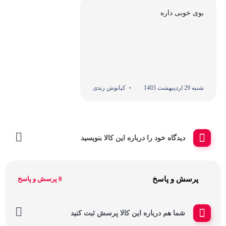
بوی خوبی داره
شنبه 29 اردیبهشت 1403
کیانوش زندی
دیدگاه خود را درباره این کالا بنویسید
پرسش و پاسخ
0 پرسش و پاسخ
شما هم درباره این کالا پرسش ثبت کنید