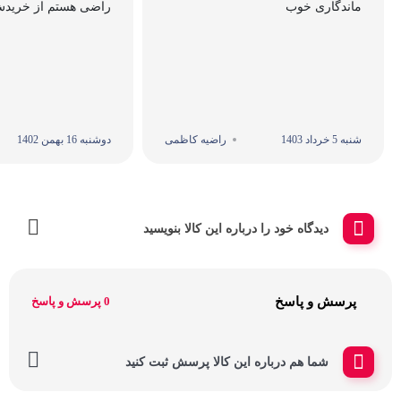
ماندگاری خوب
راضی هستم از خرید
شنبه 5 خرداد 1403
راضیه کاظمی
دوشنبه 16 بهمن 1402
دیدگاه خود را درباره این کالا بنویسید
پرسش و پاسخ
0 پرسش و پاسخ
شما هم درباره این کالا پرسش ثبت کنید