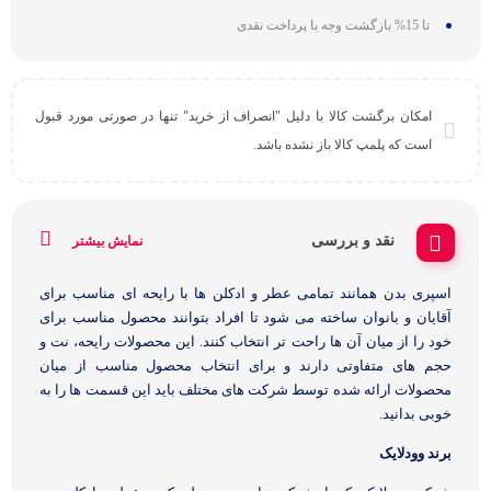
تا 15% بازگشت وجه با پرداخت نقدی
امکان برگشت کالا با دلیل "انصراف از خرید" تنها در صورتی مورد قبول
است که پلمپ کالا باز نشده باشد.
نقد و بررسی
نمایش بیشتر
اسپری بدن همانند تمامی عطر و ادکلن ها با رایحه ای مناسب برای
آقایان و بانوان ساخته می شود تا افراد بتوانند محصول مناسب برای
خود را از میان آن ها راحت تر انتخاب کنند. این محصولات رایحه، نت و
حجم های متفاوتی دارند و برای انتخاب محصول مناسب از میان
محصولات ارائه شده توسط شرکت های مختلف باید این قسمت ها را به
خوبی بدانید.
برند وودلایک