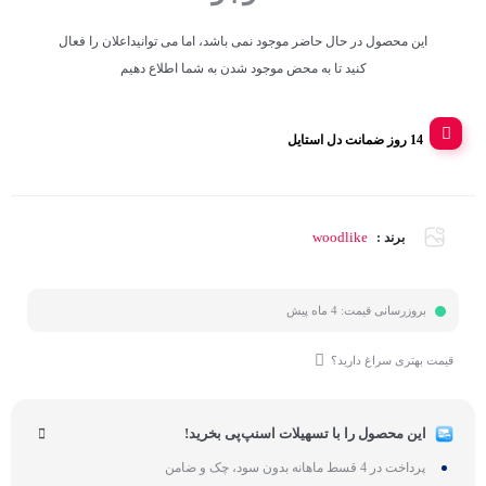
این محصول در حال حاضر موجود نمی باشد، اما می توانیداعلان را فعال
کنید تا به محض موجود شدن به شما اطلاع دهیم
14 روز ضمانت دل استایل
woodlike
برند :
بروزرسانی قیمت:
4 ماه پیش
قیمت بهتری سراغ دارید؟
این محصول را با تسهیلات اسنپ‌پی بخرید!
پرداخت در 4 قسط ماهانه بدون سود، چک و ضامن