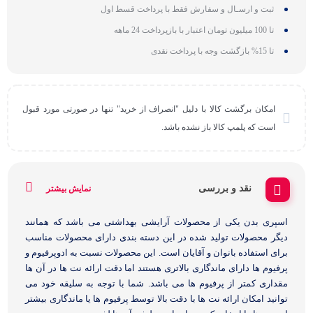
ثبت و ارسـال و سفارش فقط با پرداخت قسط اول
تا 100 میلیون تومان اعتبار با بازپرداخت 24 ماهه
تا 15% بازگشت وجه با پرداخت نقدی
امکان برگشت کالا با دلیل "انصراف از خرید" تنها در صورتی مورد قبول
است که پلمپ کالا باز نشده باشد.
نقد و بررسی
نمایش بیشتر
اسپری بدن یکی از محصولات آرایشی بهداشتی می باشد که همانند
دیگر محصولات تولید شده در این دسته بندی دارای محصولات مناسب
برای استفاده بانوان و آقایان است. این محصولات نسبت به ادوپرفیوم و
پرفیوم ها دارای ماندگاری بالاتری هستند اما دقت ارائه نت ها در آن ها
مقداری کمتر از پرفیوم ها می باشد. شما با توجه به سلیقه خود می
توانید امکان ارائه نت ها با دقت بالا توسط پرفیوم ها یا ماندگاری بیشتر