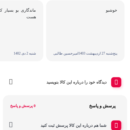
خوشبو
ماندگاری بو بسیار 
هست
پنج‌شنبه 27 اردیبهشت 1403
امیرحسین طالبی
شنبه 2 دی 1402
دیدگاه خود را درباره این کالا بنویسید
پرسش و پاسخ
0 پرسش و پاسخ
شما هم درباره این کالا پرسش ثبت کنید