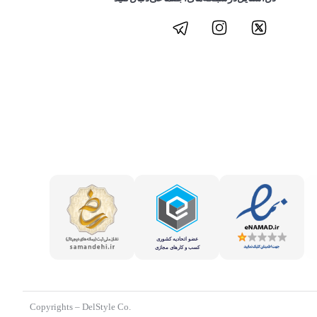
.Copyrights – DelStyle Co