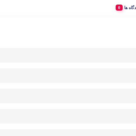
دگاه ها