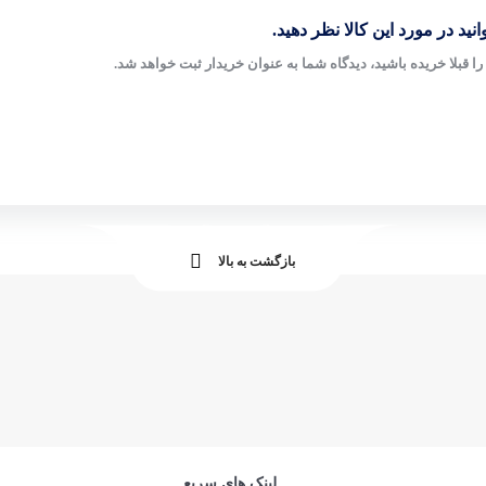
نید در مورد این کالا نظر دهید.
ا قبلا خریده باشید، دیدگاه شما به عنوان خریدار ثبت خواهد شد.
بازگشت به بالا
لینک های سریع