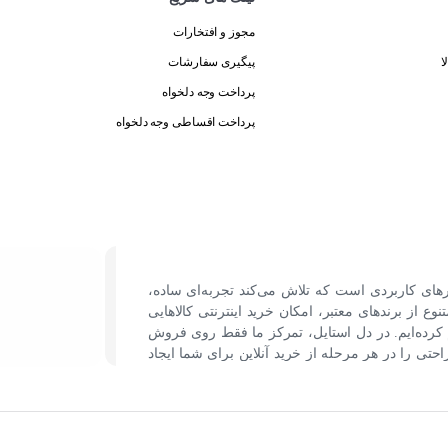
مجوز و افتخارات
ا
پیگیری سفارشات
پرداخت وجه دلخواه
پرداخت اقساطی وجه دلخواه
رهای کاربردی است که تلاش می‌کند تجربه‌ای ساده،
نوع از برندهای معتبر، امکان خرید اینترنتی کالاهایی
کرده‌ایم. در دل استایل، تمرکز ما فقط روی فروش
ی را در هر مرحله از خرید آنلاین برای شما ایجاد