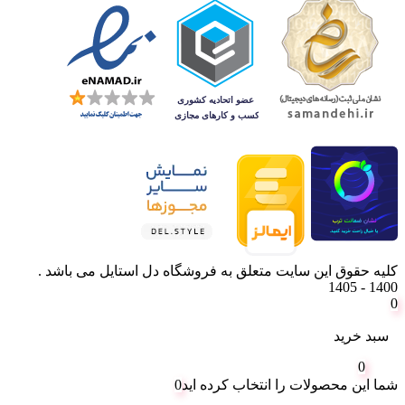
کلیه حقوق این سایت متعلق به فروشگاه دل استایل می باشد .
1400 - 1405
0
سبد خرید
0
شما این محصولات را انتخاب کرده اید
0