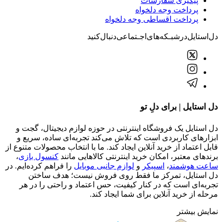
پیگیری سفارشات
پرداخت وجه دلخواه
پرداخت اقساطی وجه دلخواه
دل‌استایل‌در‌‌شبـکه‌های‌اجـتماعی‌دنبال‌کنید
دل استایل | برای دلِ تو
دل استایل یک فروشگاه اینترنتی در حوزه لوازم دیجیتال، گجت و
ابزارهای کاربردی است که تلاش می‌کند تجربه‌ای ساده، سریع و
قابل اعتماد از خرید آنلاین ایجاد کند. ما با انتخاب محصولات متنوع از
برندهای معتبر، امکان خرید اینترنتی کالاهایی مانند
کنسول بازی
،
ساعت هوشمند
،
اسپیکر
و
لوازم جانبی موبایل
را فراهم کرده‌ایم. در
دل استایل، تمرکز ما فقط روی فروش نیست؛ هدف ساختن
تجربه‌ای است که در کنار کیفیت، حس اعتماد و راحتی را در هر
مرحله از خرید آنلاین برای شما ایجاد کند.
نمایش بیشتر