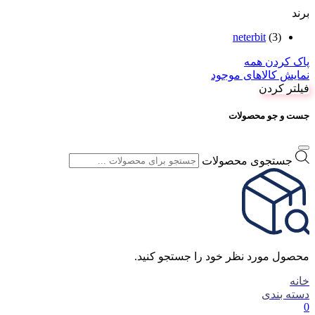
برند
neterbit
(3)
پاک کردن همه
نمایش کالاهای موجود
فیلتر کردن
جست و جو محصولات
جستجوی محصولات
محصول مورد نظر خود را جستجو کنید.
خانه
دسته بندی
0