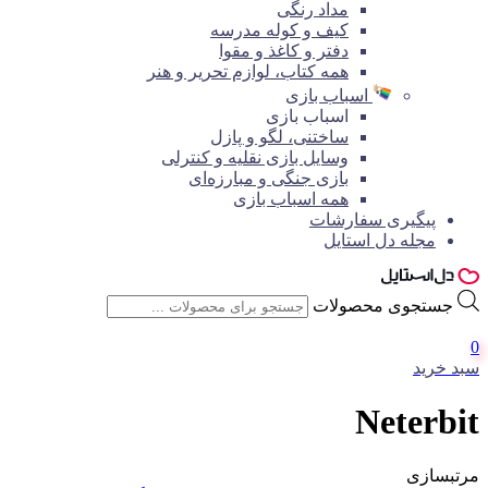
مداد رنگی
کیف و کوله مدرسه
دفتر و کاغذ و مقوا
همه کتاب، لوازم تحریر و هنر
اسباب بازی
اسباب بازی
ساختنی، لگو و پازل
وسایل بازی نقلیه و کنترلی
بازی جنگی و مبارزه‌ای
همه اسباب بازی
پیگیری سفارشات
مجله دل استایل
جستجوی محصولات
0
سبد خرید
Neterbit
مرتبسازی