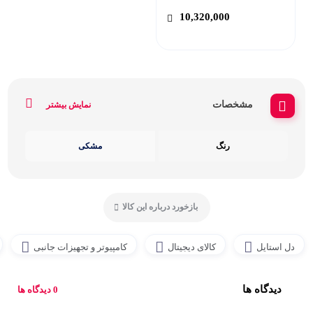
10,320,000
مشخصات
نمایش بیشتر
رنگ
مشکی
بازخورد درباره این کالا
دل استایل
کالای دیجیتال
کامپیوتر و تجهیزات جانبی
دیدگاه ها
0 دیدگاه ها