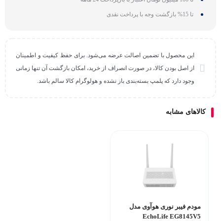
تا 15% بازگشت وجه با پرداخت نقدی
این محصول با تضمین اصالت عرضه می‌شود. برای حفظ کیفیت و اطمینان
از اصل بودن کالا، در صورت انصراف از خرید، امکان بازگشت آن تنها زمانی
وجود دارد که پلمپ بسته‌بندی باز نشده و هولوگرام کالا سالم باشد.
کالاهای مشابه
مودم فیبر نوری هوآوی مدل
EchoLife EG8145V5