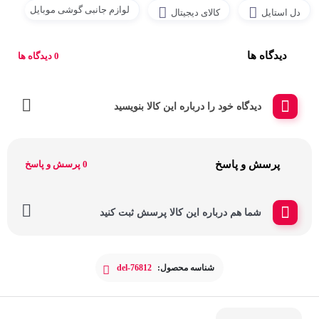
لوازم جانبی گوشی موبایل
دل استایل
کالای دیجیتال
دیدگاه ها
0 دیدگاه ها
دیدگاه خود را درباره این کالا بنویسید
پرسش و پاسخ
0 پرسش و پاسخ
شما هم درباره این کالا پرسش ثبت کنید
شناسه محصول:
del-76812