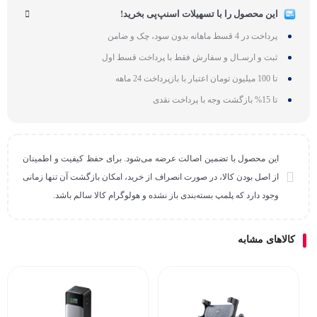
این محصول را با تسهیلات اسنپ‌پی بخرید!
پرداخت در 4 قسط ماهانه بدون سود، چک و ضامن
ثبت و ارسـال و سفارش فقط با پرداخت قسط اول
تا 100 میلیون تومان اعتبار با بازپرداخت 24 ماهه
تا 15% بازگشت وجه با پرداخت نقدی
این محصول با تضمین اصالت عرضه می‌شود. برای حفظ کیفیت و اطمینان
از اصل بودن کالا، در صورت انصراف از خرید، امکان بازگشت آن تنها زمانی
وجود دارد که پلمپ بسته‌بندی باز نشده و هولوگرام کالا سالم باشد.
کالاهای مشابه