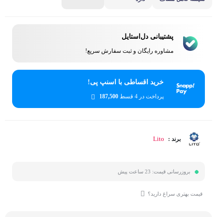
پشتیبانی دل‌استایل
مشاوره رایگان و ثبت سفارش سریع!
خرید اقساطی با اسنپ پی!
پرداخت در 4 قسط
187,500
Lito
برند :
بروزرسانی قیمت:
23 ساعت پیش
قیمت بهتری سراغ دارید؟