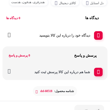
هندزفری، هدفون، هدست
دل استایل
کالای دیجیتال
دیدگاه ها
0 دیدگاه ها
دیدگاه خود را درباره این کالا بنویسید
پرسش و پاسخ
0 پرسش و پاسخ
شما هم درباره این کالا پرسش ثبت کنید
شناسه محصول:
del-60518