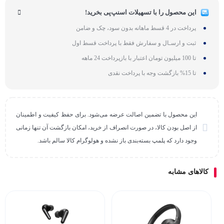
این محصول را با تسهیلات اسنپ‌پی بخرید!
پرداخت در 4 قسط ماهانه بدون سود، چک و ضامن
ثبت و ارسـال و سفارش فقط با پرداخت قسط اول
تا 100 میلیون تومان اعتبار با بازپرداخت 24 ماهه
تا 15% بازگشت وجه با پرداخت نقدی
این محصول با تضمین اصالت عرضه می‌شود. برای حفظ کیفیت و اطمینان
از اصل بودن کالا، در صورت انصراف از خرید، امکان بازگشت آن تنها زمانی
وجود دارد که پلمپ بسته‌بندی باز نشده و هولوگرام کالا سالم باشد.
کالاهای مشابه