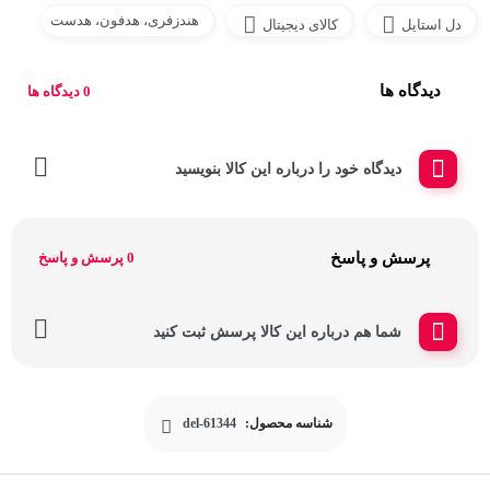
هندزفری، هدفون، هدست
دل استایل
کالای دیجیتال
دیدگاه ها
0 دیدگاه ها
دیدگاه خود را درباره این کالا بنویسید
پرسش و پاسخ
0 پرسش و پاسخ
شما هم درباره این کالا پرسش ثبت کنید
شناسه محصول:
del-61344