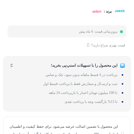
anker
برند :
بروزرسانی قیمت:
6 ماه پیش
قیمت بهتری سراغ دارید؟
این محصول را با تسهیلات اسنپ‌پی بخرید!
پرداخت در 4 قسط ماهانه بدون سود، چک و ضامن
ثبت و ارسـال و سفارش فقط با پرداخت قسط اول
تا 100 میلیون تومان اعتبار با بازپرداخت 24 ماهه
تا 15% بازگشت وجه با پرداخت نقدی
این محصول با تضمین اصالت عرضه می‌شود. برای حفظ کیفیت و اطمینان