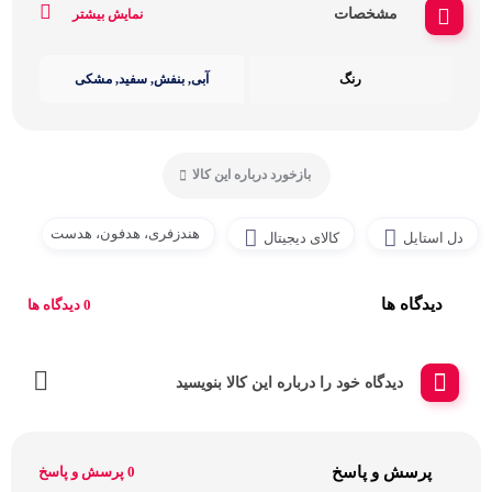
مشخصات
نمایش بیشتر
رنگ
آبی, بنفش, سفید, مشکی
بازخورد درباره این کالا
هندزفری، هدفون، هدست
دل استایل
کالای دیجیتال
دیدگاه ها
0 دیدگاه ها
دیدگاه خود را درباره این کالا بنویسید
پرسش و پاسخ
0 پرسش و پاسخ