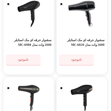
سشوار حرفه ای مک استایلر
سشوار حرفه ای مک استایلر
2600 وات مدل MC-6820
2600 وات مدل MC-6900
ناموجود
ناموجود