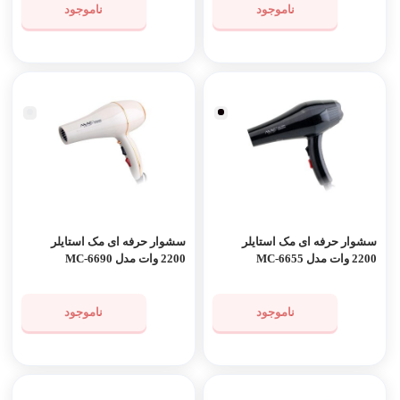
ناموجود
ناموجود
سشوار حرفه ای مک استایلر
سشوار حرفه ای مک استایلر
2200 وات مدل MC-6655
2200 وات مدل MC-6690
ناموجود
ناموجود