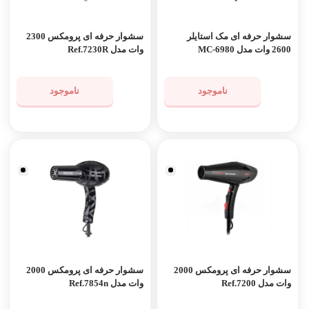
سشوار حرفه ای مک استایلر
سشوار حرفه ای پرومکس 2300
2600 وات مدل MC-6980
وات مدل Ref.7230R
ناموجود
ناموجود
سشوار حرفه ای پرومکس 2000
سشوار حرفه ای پرومکس 2000
وات مدل Ref.7200
وات مدل Ref.7854n