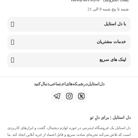
شنبه تا پنج شنبه 9 الی 21
با دل استایل
خدمات مشتریان
لینک های سریع
دل‌استایل‌در‌‌شبـکه‌های‌اجـتماعی‌دنبال‌کنید
دل استایل | برای دلِ تو
دل استایل یک فروشگاه اینترنتی در حوزه لوازم دیجیتال، گجت و ابزارهای کاربردی
است که تلاش می‌کند تجربه‌ای ساده، سریع و قابل اعتماد از خرید آنلاین ایجاد کند. ما