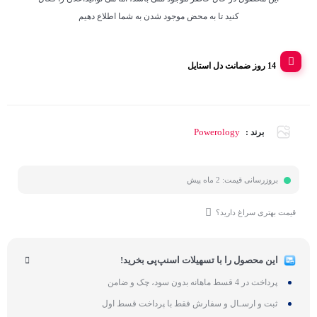
کنید تا به محض موجود شدن به شما اطلاع دهیم
14 روز ضمانت دل استایل
Powerology
برند :
بروزرسانی قیمت:
2 ماه پیش
قیمت بهتری سراغ دارید؟
این محصول را با تسهیلات اسنپ‌پی بخرید!
پرداخت در 4 قسط ماهانه بدون سود، چک و ضامن
ثبت و ارسـال و سفارش فقط با پرداخت قسط اول