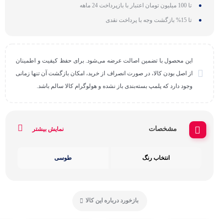
تا 100 میلیون تومان اعتبار با بازپرداخت 24 ماهه
تا 15% بازگشت وجه با پرداخت نقدی
این محصول با تضمین اصالت عرضه می‌شود. برای حفظ کیفیت و اطمینان
از اصل بودن کالا، در صورت انصراف از خرید، امکان بازگشت آن تنها زمانی
وجود دارد که پلمپ بسته‌بندی باز نشده و هولوگرام کالا سالم باشد.
مشخصات
نمایش بیشتر
انتخاب رنگ
طوسی
بازخورد درباره این کالا