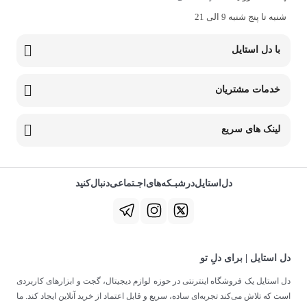
شنبه تا پنج شنبه 9 الی 21
با دل استایل
خدمات مشتریان
لینک های سریع
دل‌استایل‌در‌‌شبـکه‌های‌اجـتماعی‌دنبال‌کنید
دل استایل | برای دلِ تو
دل استایل یک فروشگاه اینترنتی در حوزه لوازم دیجیتال، گجت و ابزارهای کاربردی
است که تلاش می‌کند تجربه‌ای ساده، سریع و قابل اعتماد از خرید آنلاین ایجاد کند. ما