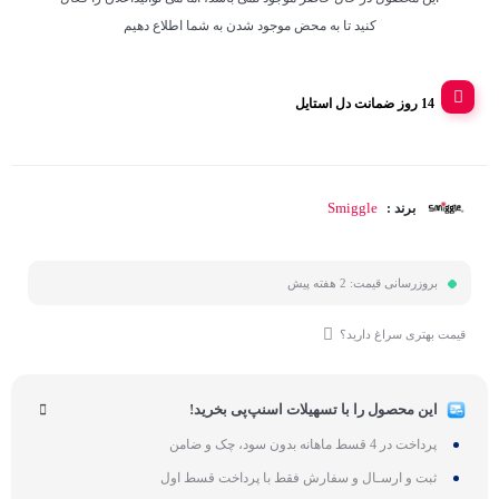
کنید تا به محض موجود شدن به شما اطلاع دهیم
14 روز ضمانت دل استایل
Smiggle
برند :
بروزرسانی قیمت:
2 هفته پیش
قیمت بهتری سراغ دارید؟
این محصول را با تسهیلات اسنپ‌پی بخرید!
پرداخت در 4 قسط ماهانه بدون سود، چک و ضامن
ثبت و ارسـال و سفارش فقط با پرداخت قسط اول