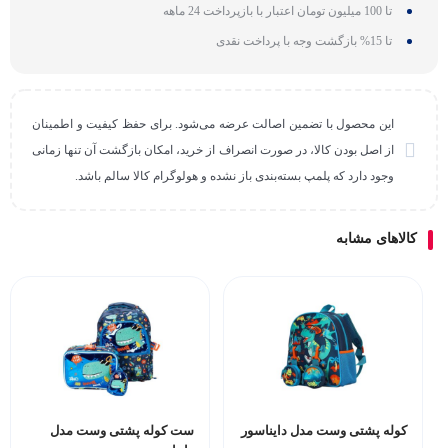
تا 100 میلیون تومان اعتبار با بازپرداخت 24 ماهه
تا 15% بازگشت وجه با پرداخت نقدی
این محصول با تضمین اصالت عرضه می‌شود. برای حفظ کیفیت و اطمینان
از اصل بودن کالا، در صورت انصراف از خرید، امکان بازگشت آن تنها زمانی
وجود دارد که پلمپ بسته‌بندی باز نشده و هولوگرام کالا سالم باشد.
کالاهای مشابه
کوله پشتی وست مدل دایناسور
ست کوله پشتی وست مدل