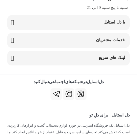
شنبه تا پنج شنبه 9 الی 21
با دل استایل
خدمات مشتریان
لینک های سریع
دل‌استایل‌در‌‌شبـکه‌های‌اجـتماعی‌دنبال‌کنید
دل استایل | برای دلِ تو
دل استایل یک فروشگاه اینترنتی در حوزه لوازم دیجیتال، گجت و ابزارهای کاربردی
است که تلاش می‌کند تجربه‌ای ساده، سریع و قابل اعتماد از خرید آنلاین ایجاد کند. ما