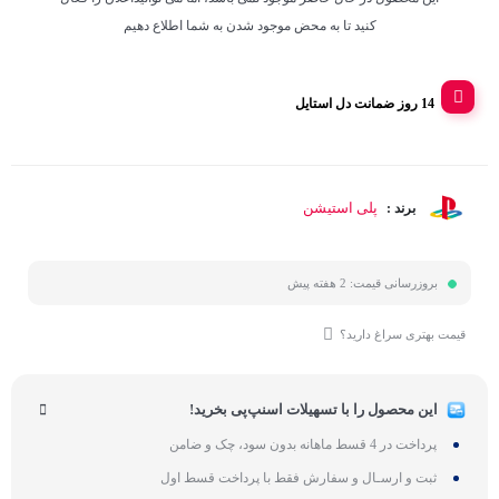
کنید تا به محض موجود شدن به شما اطلاع دهیم
14 روز ضمانت دل استایل
پلی استیشن
برند :
بروزرسانی قیمت:
2 هفته پیش
قیمت بهتری سراغ دارید؟
این محصول را با تسهیلات اسنپ‌پی بخرید!
پرداخت در 4 قسط ماهانه بدون سود، چک و ضامن
ثبت و ارسـال و سفارش فقط با پرداخت قسط اول