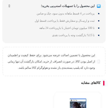
این محصول را با تسهیلات اسنپ‌پی بخرید!
پرداخت در 4 قسط ماهانه بدون سود، چک و ضامن
ثبت و ارسـال و سفارش فقط با پرداخت قسط اول
تا 100 میلیون تومان اعتبار با بازپرداخت 24 ماهه
تا 15% بازگشت وجه با پرداخت نقدی
این محصول با تضمین اصالت عرضه می‌شود. برای حفظ کیفیت و اطمینان
از اصل بودن کالا، در صورت انصراف از خرید، امکان بازگشت آن تنها زمانی
وجود دارد که پلمپ بسته‌بندی باز نشده و هولوگرام کالا سالم باشد.
کالاهای مشابه