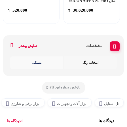
مدل SUGON AIFEN A9 PRO
520,000
30,620,000
مشخصات
نمایش بیشتر
انتخاب رنگ
مشکی
بازخورد درباره این کالا
دل استایل
ابزار آلات و تجهیزات
ابزار برقی و شارژی
دیدگاه ها
0 دیدگاه ها