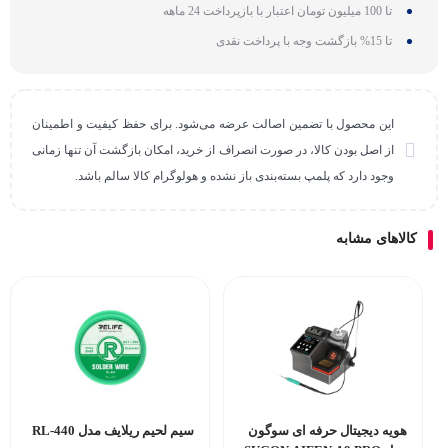
تا 100 میلیون تومان اعتبار با بازپرداخت 24 ماهه
تا 15% بازگشت وجه با پرداخت نقدی
این محصول با تضمین اصالت عرضه می‌شود. برای حفظ کیفیت و اطمینان
از اصل بودن کالا، در صورت انصراف از خرید، امکان بازگشت آن تنها زمانی
وجود دارد که پلمپ بسته‌بندی باز نشده و هولوگرام کالا سالم باشد.
کالاهای مشابه
هویه دیجیتال حرفه ای سوگون
سیم لحیم ریلایف مدل RL-440