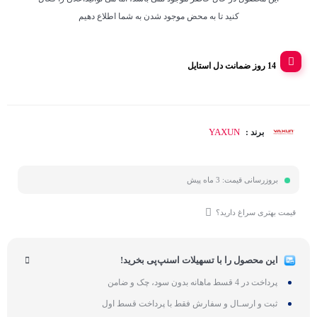
کنید تا به محض موجود شدن به شما اطلاع دهیم
14 روز ضمانت دل استایل
YAXUN
برند :
بروزرسانی قیمت:
3 ماه پیش
قیمت بهتری سراغ دارید؟
این محصول را با تسهیلات اسنپ‌پی بخرید!
پرداخت در 4 قسط ماهانه بدون سود، چک و ضامن
ثبت و ارسـال و سفارش فقط با پرداخت قسط اول