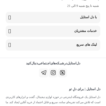
شنبه تا پنج شنبه 9 الی 21
با دل استایل
خدمات مشتریان
لینک های سریع
دل‌استایل‌در‌‌شبـکه‌های‌اجـتماعی‌دنبال‌کنید
دل استایل | برای دلِ تو
دل استایل یک فروشگاه اینترنتی در حوزه لوازم دیجیتال، گجت و ابزارهای کاربردی
است که تلاش می‌کند تجربه‌ای ساده، سریع و قابل اعتماد از خرید آنلاین ایجاد کند. ما