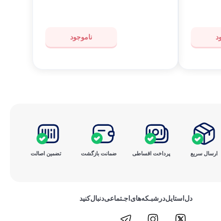
د
ناموجود
ارسال سریع
پرداخت ‌اقساطی
ضمانت بازگشت
تضمین اصالت
دل‌استایل‌در‌‌شبـکه‌های‌اجـتماعی‌دنبال‌کنید