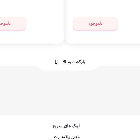
ناموجود
ناموجو
بازگشت به بالا
لینک های سریع
مجوز و افتخارات