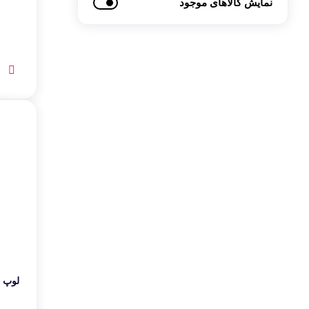
نمایش کالاهای موجود
لوپ س