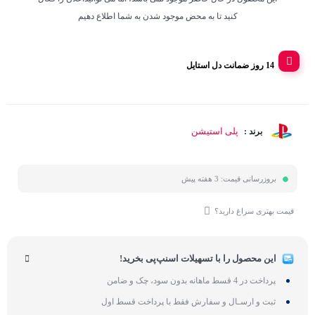
کنید تا به محض موجود شدن به شما اطلاع دهیم
14 روز ضمانت دل استایل
پلی استیشن
برند :
بروزرسانی قیمت:
3 هفته پیش
قیمت بهتری سراغ دارید؟
این محصول را با تسهیلات اسنپ‌پی بخرید!
پرداخت در 4 قسط ماهانه بدون سود، چک و ضامن
ثبت و ارسـال و سفارش فقط با پرداخت قسط اول