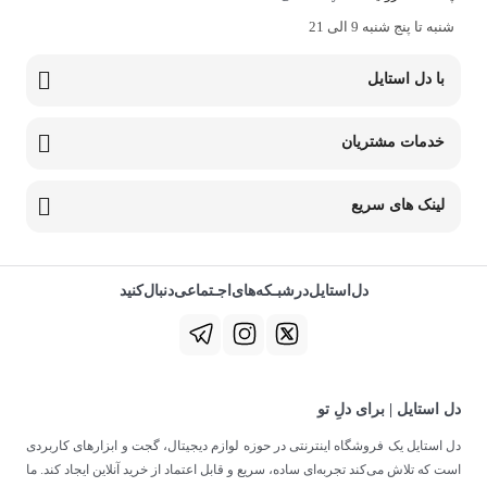
شنبه تا پنج شنبه 9 الی 21
با دل استایل
خدمات مشتریان
لینک های سریع
دل‌استایل‌در‌‌شبـکه‌های‌اجـتماعی‌دنبال‌کنید
دل استایل | برای دلِ تو
دل استایل یک فروشگاه اینترنتی در حوزه لوازم دیجیتال، گجت و ابزارهای کاربردی
است که تلاش می‌کند تجربه‌ای ساده، سریع و قابل اعتماد از خرید آنلاین ایجاد کند. ما