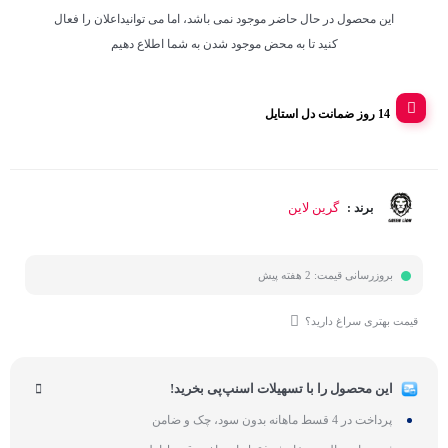
این محصول در حال حاضر موجود نمی باشد، اما می توانیداعلان را فعال
کنید تا به محض موجود شدن به شما اطلاع دهیم
14 روز ضمانت دل استایل
گرین لاین
برند :
بروزرسانی قیمت:
2 هفته پیش
قیمت بهتری سراغ دارید؟
این محصول را با تسهیلات اسنپ‌پی بخرید!
پرداخت در 4 قسط ماهانه بدون سود، چک و ضامن