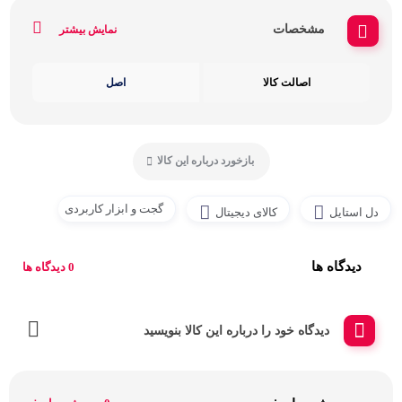
مشخصات
نمایش بیشتر
اصالت کالا
اصل
بازخورد درباره این کالا
گجت و ابزار کاربردی
دل استایل
کالای دیجیتال
دیدگاه ها
0 دیدگاه ها
دیدگاه خود را درباره این کالا بنویسید