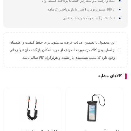
ثبت و ارسـال و سفارش فقط با پرداخت قسط اول
تا 100 میلیون تومان اعتبار با بازپرداخت 24 ماهه
تا 15% بازگشت وجه با پرداخت نقدی
این محصول با تضمین اصالت عرضه می‌شود. برای حفظ کیفیت و اطمینان
از اصل بودن کالا، در صورت انصراف از خرید، امکان بازگشت آن تنها زمانی
وجود دارد که پلمپ بسته‌بندی باز نشده و هولوگرام کالا سالم باشد.
کالاهای مشابه