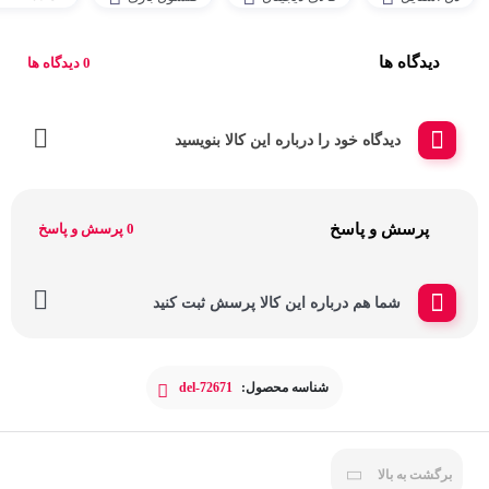
دیدگاه ها
0 دیدگاه ها
دیدگاه خود را درباره این کالا بنویسید
پرسش و پاسخ
0 پرسش و پاسخ
شما هم درباره این کالا پرسش ثبت کنید
شناسه محصول:
del-72671
برگشت به بالا