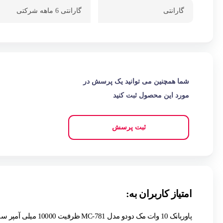
گارانتی
گارانتی 6 ماهه شرکتی
شما همچنین می توانید یک پرسش در
مورد این محصول ثبت کنید
ثبت پرسش
امتیاز کاربران به:
پاوربانک 10 وات مک دودو مدل MC-781 ظرفیت 10000 میلی آمپر ساعت