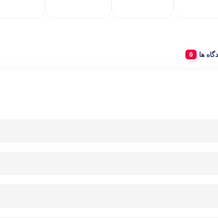
دگاه ها