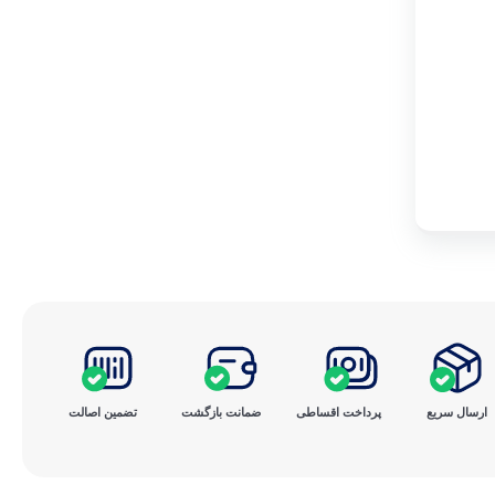
ارسال سریع
پرداخت ‌اقساطی
ضمانت بازگشت
تضمین اصالت