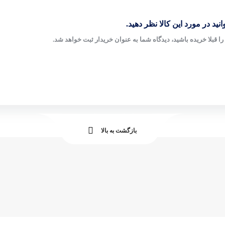
نید در مورد این کالا نظر دهید.
ا قبلا خریده باشید، دیدگاه شما به عنوان خریدار ثبت خواهد شد.
بازگشت به بالا