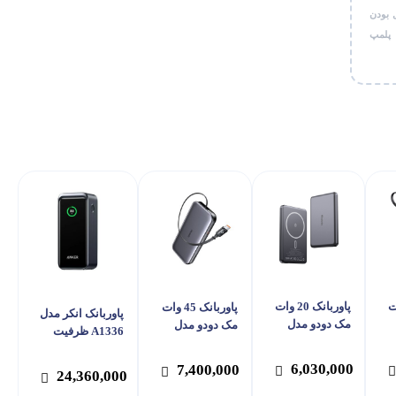
 بودن
 پلمپ
6 وات
پاوربانک 20 وات
پاوربانک 45 وات
پاوربانک انکر مدل
مک دودو مدل
مک دودو مدل
A1336 ظرفیت
فیت
MC-465 ظرفیت
MC-592 ظرفیت
20000 میلی آمپر
مپر
10000 میلی آمپر
10000 میلی آمپر
ساعت
6,030,000
7,400,000
24,360,000
ساعت
ساعت