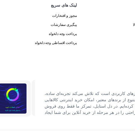
لینک های سریع
مجوز و افتخارات
ا
پیگیری سفارشات
پرداخت وجه دلخواه
پرداخت اقساطی وجه دلخواه
رهای کاربردی است که تلاش می‌کند تجربه‌ای ساده،
نوع از برندهای معتبر، امکان خرید اینترنتی کالاهایی
کرده‌ایم. در دل استایل، تمرکز ما فقط روی فروش
ی را در هر مرحله از خرید آنلاین برای شما ایجاد