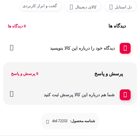
گجت و ابزار کاربردی
دل استایل
کالای دیجیتال
دیدگاه ها
0 دیدگاه ها
دیدگاه خود را درباره این کالا بنویسید
پرسش و پاسخ
0 پرسش و پاسخ
شما هم درباره این کالا پرسش ثبت کنید
شناسه محصول:
del-72232