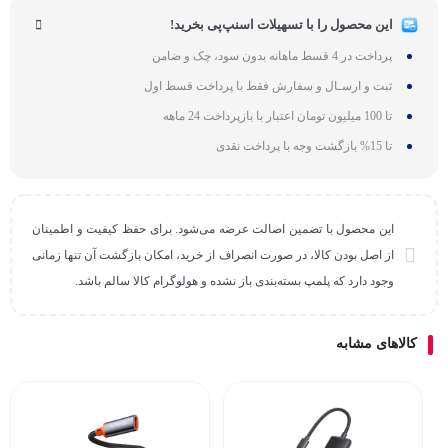
این محصول را با تسهیلات اسنپ‌پی بخرید!
پرداخت در 4 قسط ماهانه بدون سود، چک و ضامن
ثبت و ارسـال و سفارش فقط با پرداخت قسط اول
تا 100 میلیون تومان اعتبار با بازپرداخت 24 ماهه
تا 15% بازگشت وجه با پرداخت نقدی
این محصول با تضمین اصالت عرضه می‌شود. برای حفظ کیفیت و اطمینان
از اصل بودن کالا، در صورت انصراف از خرید، امکان بازگشت آن تنها زمانی
وجود دارد که پلمپ بسته‌بندی باز نشده و هولوگرام کالا سالم باشد.
کالاهای مشابه