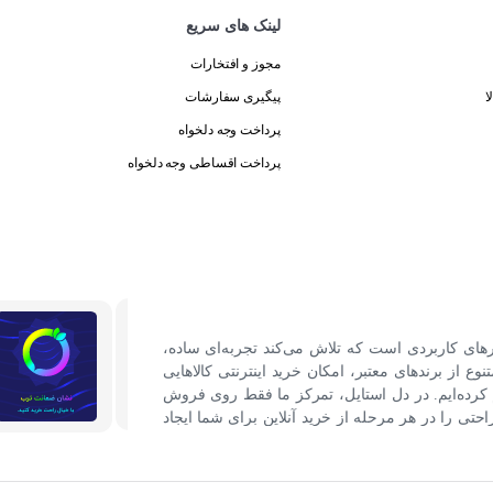
لینک های سریع
مجوز و افتخارات
ا
پیگیری سفارشات
پرداخت وجه دلخواه
پرداخت اقساطی وجه دلخواه
رهای کاربردی است که تلاش می‌کند تجربه‌ای ساده،
نوع از برندهای معتبر، امکان خرید اینترنتی کالاهایی
کرده‌ایم. در دل استایل، تمرکز ما فقط روی فروش
ی را در هر مرحله از خرید آنلاین برای شما ایجاد