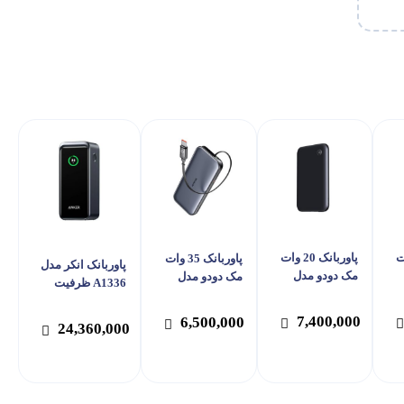
2 وات
پاوربانک 20 وات
پاوربانک 35 وات
پاوربانک انکر مدل
مک دودو مدل
مک دودو مدل
A1336 ظرفیت
فیت
MC-293 ظرفیت
MC-0730 ظرفیت
20000 میلی آمپر
مپر
5000 میلی آمپر
10000 میلی آمپر
ساعت
7,400,000
6,500,000
24,360,000
ساعت
ساعت