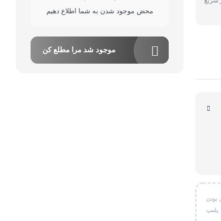
 سریع
قی شخصی
محض موجود شدن به شما اطلاع دهیم
ر کاربردی
موجود شد مرا مطلع کن
 بودن
 پلمپ