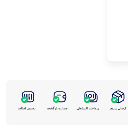
ارسال سریع
پرداخت ‌اقساطی
ضمانت بازگشت
تضمین اصالت