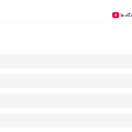
دگاه ها