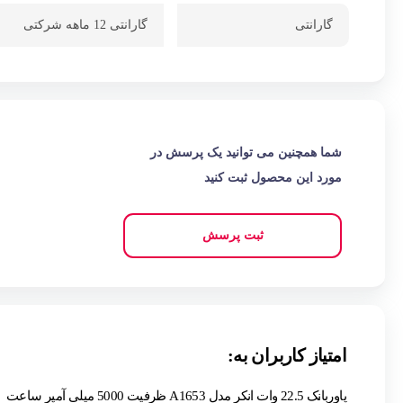
گارانتی
گارانتی 12 ماهه شرکتی
شما همچنین می توانید یک پرسش در
مورد این محصول ثبت کنید
ثبت پرسش
امتیاز کاربران به:
پاوربانک 22.5 وات انکر مدل A1653 ظرفیت 5000 میلی آمپر ساعت
|