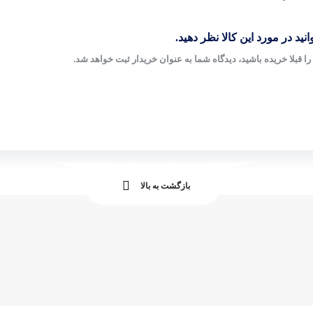
نید در مورد این کالا نظر دهید.
ا قبلا خریده باشید، دیدگاه شما به عنوان خریدار ثبت خواهد شد.
بازگشت به بالا