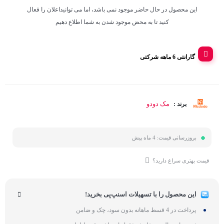
این محصول در حال حاضر موجود نمی باشد، اما می توانیداعلان را فعال
کنید تا به محض موجود شدن به شما اطلاع دهیم
گارانتی 6 ماهه شرکتی
مک دودو
برند :
بروزرسانی قیمت:
4 ماه پیش
قیمت بهتری سراغ دارید؟
این محصول را با تسهیلات اسنپ‌پی بخرید!
پرداخت در 4 قسط ماهانه بدون سود، چک و ضامن