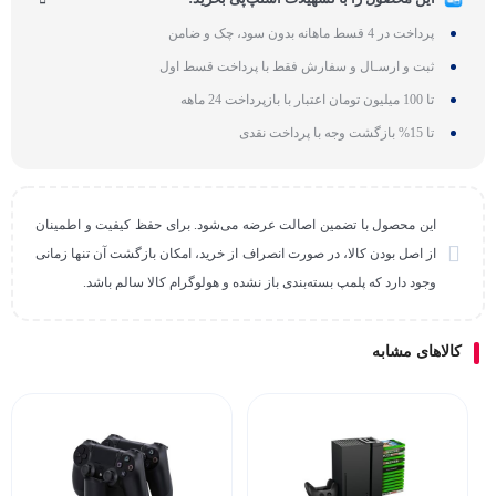
پرداخت در 4 قسط ماهانه بدون سود، چک و ضامن
ثبت و ارسـال و سفارش فقط با پرداخت قسط اول
تا 100 میلیون تومان اعتبار با بازپرداخت 24 ماهه
تا 15% بازگشت وجه با پرداخت نقدی
این محصول با تضمین اصالت عرضه می‌شود. برای حفظ کیفیت و اطمینان
از اصل بودن کالا، در صورت انصراف از خرید، امکان بازگشت آن تنها زمانی
وجود دارد که پلمپ بسته‌بندی باز نشده و هولوگرام کالا سالم باشد.
کالاهای مشابه