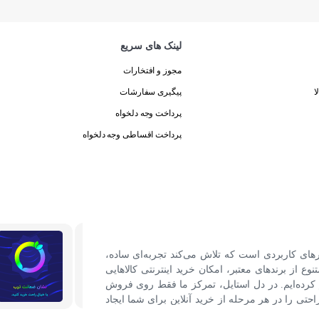
لینک های سریع
مجوز و افتخارات
ا
پیگیری سفارشات
پرداخت وجه دلخواه
پرداخت اقساطی وجه دلخواه
رهای کاربردی است که تلاش می‌کند تجربه‌ای ساده،
نوع از برندهای معتبر، امکان خرید اینترنتی کالاهایی
کرده‌ایم. در دل استایل، تمرکز ما فقط روی فروش
ی را در هر مرحله از خرید آنلاین برای شما ایجاد