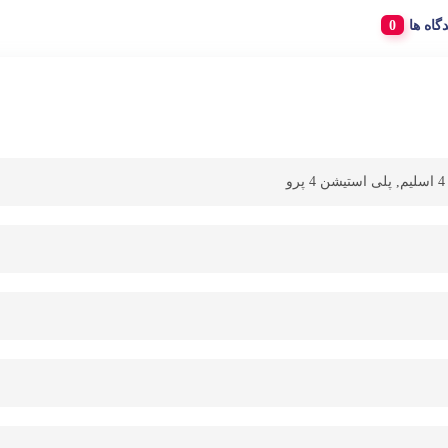
دگاه ها