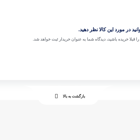
نید در مورد این کالا نظر دهید.
ا قبلا خریده باشید، دیدگاه شما به عنوان خریدار ثبت خواهد شد.
بازگشت به بالا