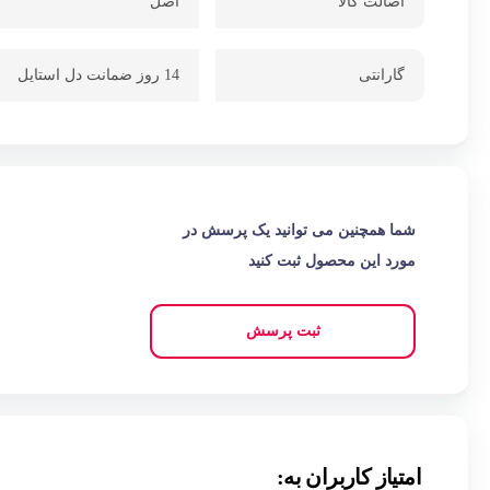
اصالت کالا
اصل
گارانتی
14 روز ضمانت دل استایل
شما همچنین می توانید یک پرسش در
مورد این محصول ثبت کنید
ثبت پرسش
امتیاز کاربران به: