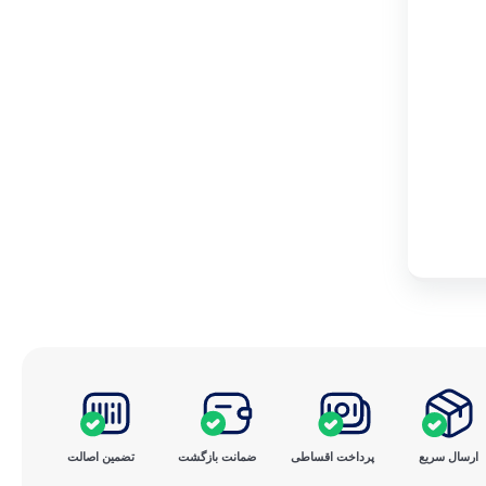
ارسال سریع
پرداخت ‌اقساطی
ضمانت بازگشت
تضمین اصالت