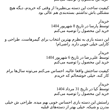
کیفیت ساخت این دسته بی‌نظیره! از وقتی که خریدم، دیگه هیچ
مشکلی باش نداشتم. بسته‌بندی هم عالی بود
خریدار
توسط پارسا در تاریخ 8 شهریور 1404
خرید این محصول را توصیه می‌کنم
این دسته بازی به نظرم بهترین انتخاب برای گیمرهاست. طراحی و
کارایی خیلی خوبی داره. راضی‌ام!
خریدار
توسط علی‌رضا در تاریخ 6 شهریور 1404
خرید این محصول را توصیه می‌کنم
کیفیت ساختش واقعا عالیه. احساس می‌کنم می‌تونه سال‌ها برام
کار کنه. خیلی خوشحالم که خریدم
خریدار
توسط کیا در تاریخ 31 مرداد 1404
خرید این محصول را توصیه می‌کنم
راستش این دسته بازی احساس خوبی بهم میده. طراحی ش خیلی
مدرن و شیکه. خیلی بهتر از دسته‌های قبلیه