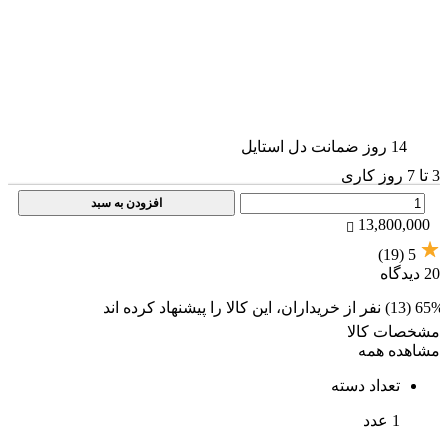
14 روز ضمانت دل استایل
3 تا 7 روز کاری
تعداد
افزودن به سبد
13,800,000
(19)
5
20 دیدگاه
65% (13) نفر از خریداران، این کالا را پیشنهاد کرده اند
مشخصات کالا
مشاهده همه
تعداد دسته
1 عدد