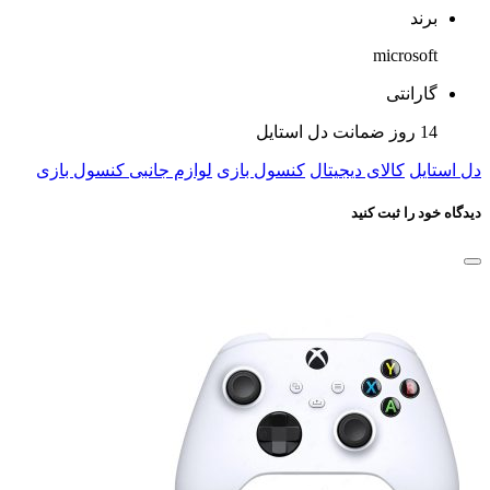
برند
microsoft
گارانتی
14 روز ضمانت دل استایل
دل استایل
کالای دیجیتال
کنسول بازی
لوازم جانبی کنسول بازی
دیدگاه خود را ثبت کنید