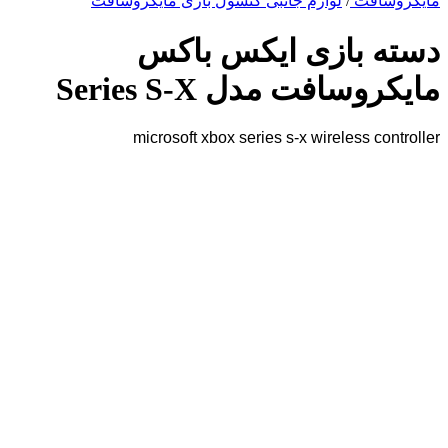
مایکروسافت
/
لوازم جانبی کنسول بازی مایکروسافت
دسته بازی ایکس باکس
مایکروسافت مدل Series S-X
microsoft xbox series s-x wireless controller