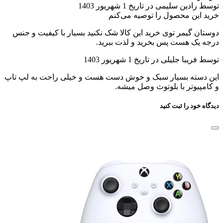
توسط رادین سلیمی در تاریخ 1 شهریور 1403
خرید این محصول را توصیه می‌کنم
دوستان گیمر توی خرید این کالا شک نکنید بسیار با کیفیت و جنس
درجه یک هست پس بخرید و لذت ببرید.
توسط فریبا جلیلی در تاریخ 1 شهریور 1403
این دسته بسیار سبک و خوش دست هست و خیلی راحت به لپ تاپ
و کامپیوتر با بلوتوث وصل میشه.
دیدگاه خود را ثبت کنید