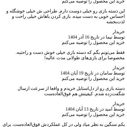
خرید این محصول را توصیه می‌کنم
این دسته بازی رو خیلی دوست دارم. طراحی ش خیلی خوشگله و
احساس خوبی به دست میده. بازی کردن باهاش خیلی راحت و
لذت‌بخشه
خریدار
توسط نیما در تاریخ 16 آذر 1404
خرید این محصول را توصیه می‌کنم
فقط می‌تونم بگم که دسته بازی خیلی خوش دست و راحتیه.
مخصوصا برای بازی‌های طولانی مدت عالیه!
خریدار
توسط سامان در تاریخ 19 آبان 1404
خرید این محصول را توصیه می‌کنم
دسته بازی رو از دل‌استایل خریدم و واقعا از سرعت ارسال
شگفت‌زده شدم. کیفیتش هم فوق‌العاده‌ست
خریدار
توسط امید در تاریخ 13 آبان 1404
خرید این محصول را توصیه می‌کنم
یکم سنگین به نظر میاد ولی در کل عملکردش فوق‌العاده‌ست. برای