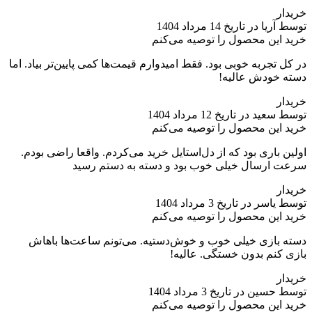
خریدار
توسط آریا در تاریخ 14 مرداد 1404
خرید این محصول را توصیه می‌کنم
در کل تجربه خوبی بود. فقط امیدوارم قیمت‌ها کمی پایین‌تر بیاد. اما
دسته خودش عالیه!
خریدار
توسط سعید در تاریخ 12 مرداد 1404
خرید این محصول را توصیه می‌کنم
اولین باری بود که از دل‌استایل خرید می‌کردم. واقعا راضی بودم.
سرعت ارسال خیلی خوب بود و دسته به دستم رسید
خریدار
توسط یاسر در تاریخ 3 مرداد 1404
خرید این محصول را توصیه می‌کنم
دسته بازی خیلی خوب و خوش‌دستیه. می‌تونم ساعت‌ها باهاش
بازی کنم بدون خستگی. عالیه!
خریدار
توسط حسین در تاریخ 3 مرداد 1404
خرید این محصول را توصیه می‌کنم