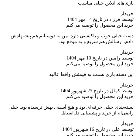
بازی‌های آنلاین خیلی مناسب
خریدار
توسط فرزاد در تاریخ 14 مهر 1404
خرید این محصول را توصیه می‌کنم
دسته خیلی خوب و باکیفیتی داره. من به دوستانم هم پیشنهادش
دادم. ارسالش هم سریع و به موقع بود.
خریدار
توسط رامین در تاریخ 10 مهر 1404
خرید این محصول را توصیه می‌کنم
این دسته بازی نسبت به قیمتش واقعا عالیه
خریدار
توسط کمال در تاریخ 25 شهریور 1404
خرید این محصول را توصیه می‌کنم
بسته‌بندی خیلی حرفه‌ای بود و هیچ آسیبی بهش نرسیده بود. خیلی
راضی‌ام از خرید و پشتیبانی دل‌استایل
خریدار
توسط علی در تاریخ 16 شهریور 1404
خرید این محصول را توصیه می‌کنم