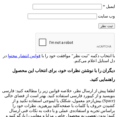
ایمیل
*
وب‌ سایت
با انتخاب دکمه "ثبت نظر" موافقت خود را با
قوانین انتشار محتوا
در
دل‌ استایل اعلام می‌کنم.
دیگران را با نوشتن نظرات خود، برای انتخاب این محصول
راهنمایی کنید.
لطفا پیش از ارسال نظر، خلاصه قوانین زیر را مطالعه کنید: فارسی
بنویسید و از کیبورد فارسی استفاده کنید. بهتر است از فضای خالی
(Space) بیش‌از‌حدِ معمول، شکلک یا ایموجی استفاده نکنید و از
کشیدن حروف یا کلمات با صفحه‌کلید بپرهیزید. نظرات خود را
براساس تجربه و استفاده‌ی عملی و با دقت به نکات فنی ارسال
کنید؛ بدون تعصب به محصول خاص، مزایا و معایب را بازگو کنید و