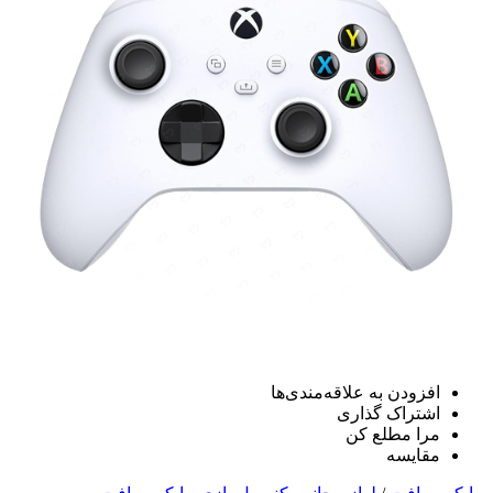
افزودن به علاقه‌مندی‌ها
اشتراک گذاری
مرا مطلع کن
مقایسه