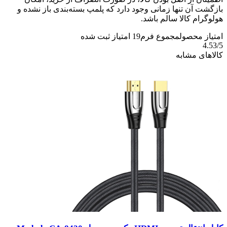
بازگشت آن تنها زمانی وجود دارد که پلمپ بسته‌بندی باز نشده و
هولوگرام کالا سالم باشد.
امتیاز محصول
مجموع فرم
19
امتیاز ثبت شده
4.53
/5
کالاهای مشابه