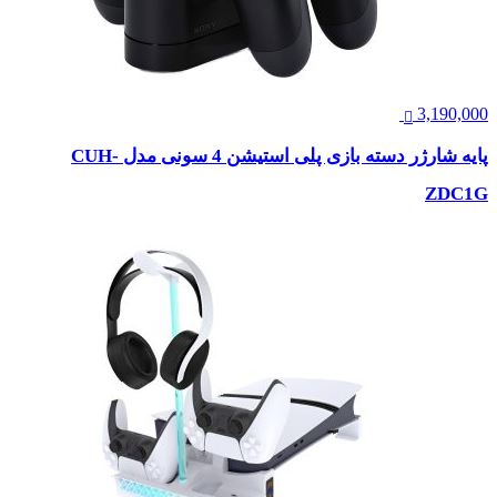
3,190,000
پایه شارژر دسته بازی پلی استیشن 4 سونی مدل CUH-
ZDC1G