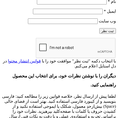
نام
*
ایمیل
*
وب‌ سایت
با انتخاب دکمه "ثبت نظر" موافقت خود را با
قوانین انتشار محتوا
در
دل‌ استایل اعلام می‌کنم.
دیگران را با نوشتن نظرات خود، برای انتخاب این محصول
راهنمایی کنید.
لطفا پیش از ارسال نظر، خلاصه قوانین زیر را مطالعه کنید: فارسی
بنویسید و از کیبورد فارسی استفاده کنید. بهتر است از فضای خالی
(Space) بیش‌از‌حدِ معمول، شکلک یا ایموجی استفاده نکنید و از
کشیدن حروف یا کلمات با صفحه‌کلید بپرهیزید. نظرات خود را
براساس تجربه و استفاده‌ی عملی و با دقت به نکات فنی ارسال