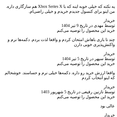
یه نکته که خیلی خوبه اینه که با Xbox Series X هم سازگاری داره.
من اینو برای کنسول جدیدم خریدم و خیلی راضی‌ام.
خریدار
توسط مهدی در تاریخ 9 تیر 1404
خرید این محصول را توصیه می‌کنم
چند تا بازی باهاش امتحان کردم و واقعا لذت بردم. دکمه‌ها نرم و
واکنش‌پذیری خوبی دارن
خریدار
توسط سپهر در تاریخ 5 تیر 1404
خرید این محصول را توصیه می‌کنم
واقعا ارزش خرید رو داره. دکمه‌ها خیلی نرم و حساسند. خوشحالم
که اینو انتخاب کردم
خریدار
توسط نازنین رفیعی در تاریخ 5 شهریور 1403
خرید این محصول را توصیه می‌کنم
عالی بود
خریدار